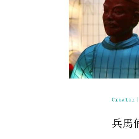
Creato
兵馬