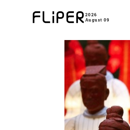
2026
August 09