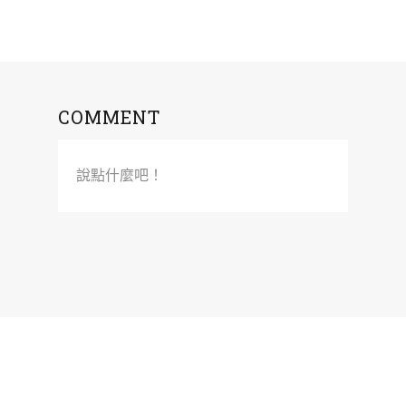
COMMENT
說點什麼吧！