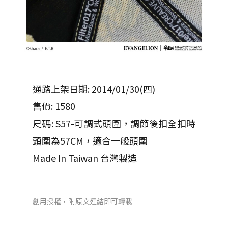
通路上架日期: 2014/01/30(四)
售價: 1580
尺碼: S57-可調式頭圍，調節後扣全扣時
頭圍為57CM，適合一般頭圍
Made In Taiwan 台灣製造
創用授權，附原文連結即可轉載