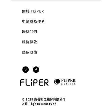
關於 FLiPER
申請成為作者
聯絡我們
服務條款
隱私政策
© 2025 為善彰之股份有限公司
All Rights Reserved.