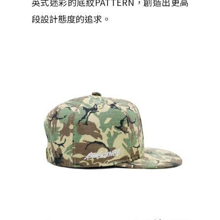
英式迷彩的底紋PATTERN，創造出更高
段設計態度的追求。