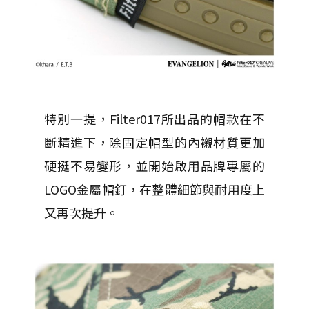
特別一提，Filter017所出品的帽款在不
斷精進下，除固定帽型的內襯材質更加
硬挺不易變形，並開始啟用品牌專屬的
LOGO金屬帽釘，在整體細節與耐用度上
又再次提升。