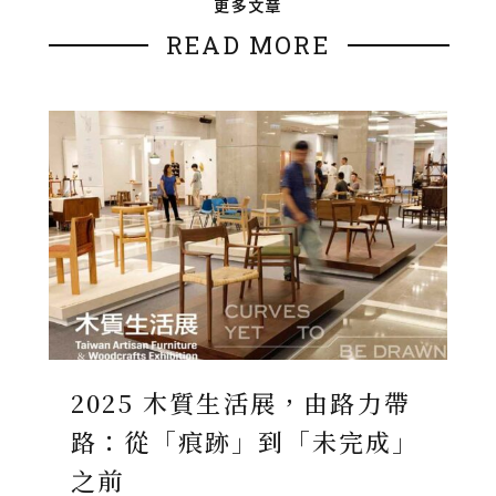
更多文章
READ MORE
2025 木質生活展，由路力帶
路：從「痕跡」到「未完成」
之前