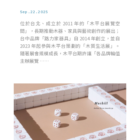
Sep.22.2025
位於台北、成立於 2011 年的「木平台展覽空
間」，長期推動木器、家具與藝術創作的展出；
台中品牌「路力家器具」自 2014 年創立，並自
2023 年起參與木平台策劃的「木質生活展」。
隨著展會規模成長，木平台期許讓「各品牌輪值
主辦展覽 ……