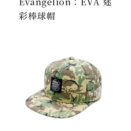
Evangelion：EVA 迷
彩棒球帽