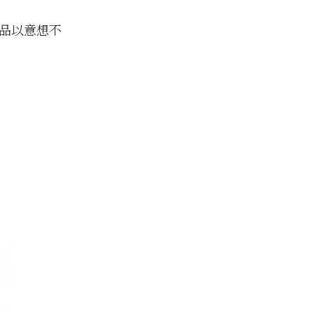
品以意想不