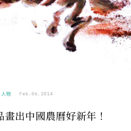
r｜人物
Feb.06.2014
品畫出中國農曆好新年！