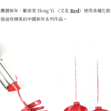
農曆新年，藝術家 Hong Yi （又名
Red
）使用各種化妝
創造這些精美的中國新年系列作品。