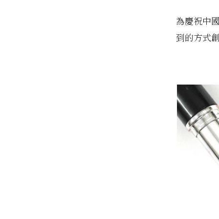
為慶祝中國
到的方式