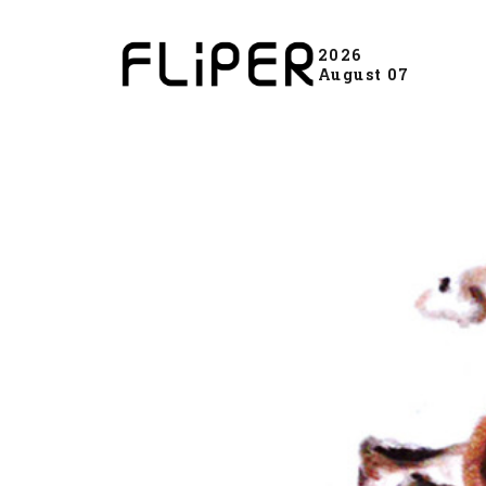
2026
August 07