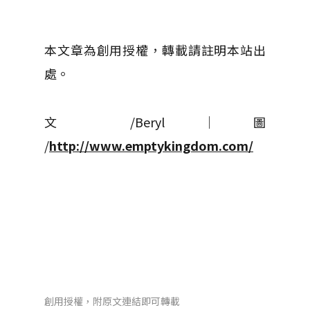
本文章為創用授權，轉載請註明本站出
處。
文 /Beryl │ 圖
/
http://www.emptykingdom.com/
創用授權，附原文連結即可轉載