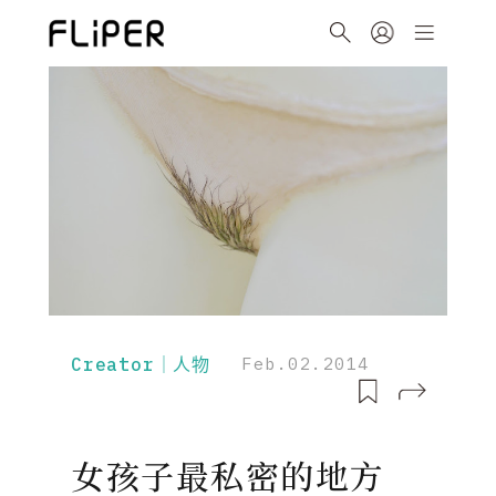
Creator｜人物
Feb.02.2014
女孩子最私密的地方