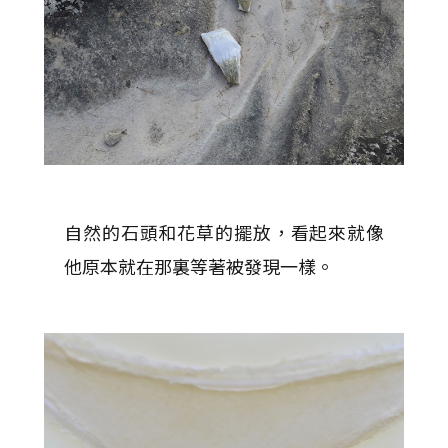
自然的石頭和花草的擺放，看起來就像
他原本就在那裏等著被發現一樣。