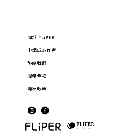
關於 FLiPER
申請成為作者
聯絡我們
服務條款
隱私政策