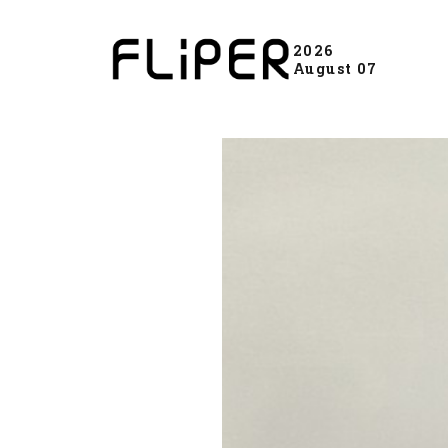
2026
August 07