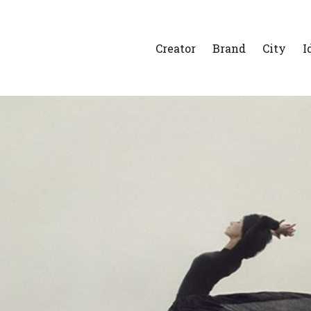
Creator
Brand
City
I