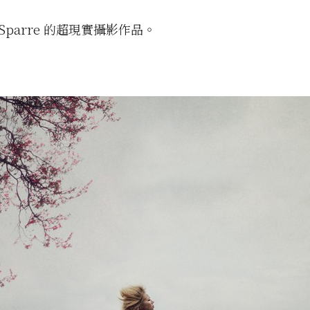
i Sparre 的超現實攝影作品。