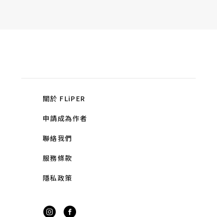
關於 FLiPER
申請成為作者
聯絡我們
服務條款
隱私政策