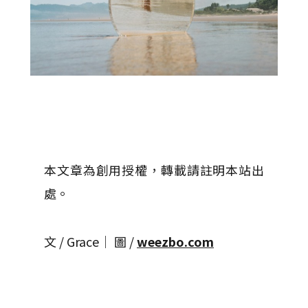
本文章為創用授權，轉載請註明本站出
處。
文 / Grace│ 圖 /
weezbo.com