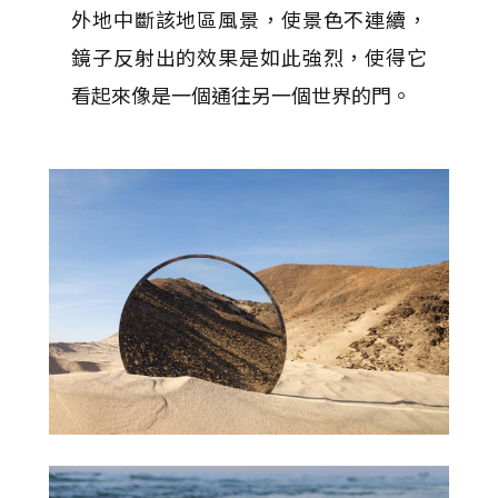
外地中斷該地區風景，使景色不連續，
鏡子反射出的效果是如此強烈，使得它
看起來像是一個通往另一個世界的門。