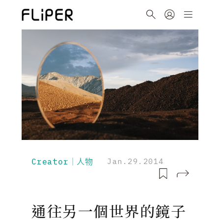
Creator｜人物
Jan.29.2014
通往另一個世界的鏡子