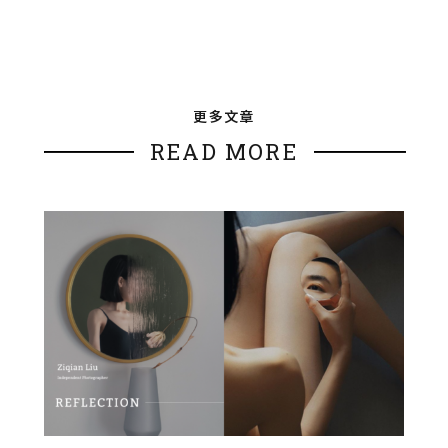
更多文章
READ MORE