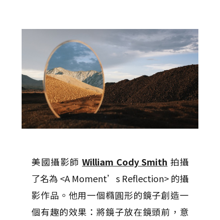
美國攝影師
William Cody Smith
拍攝
了名為 <A Moment’s Reflection> 的攝
影作品。他用一個橢圓形的鏡子創造一
個有趣的效果：將鏡子放在鏡頭前，意