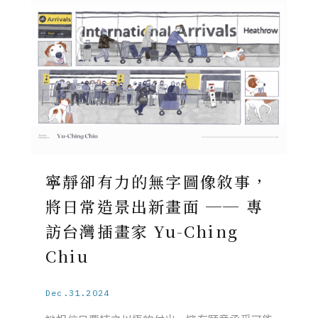
寧靜卻有力的無字圖像敘事，
將日常造景出新畫面 ── 專
訪台灣插畫家 Yu-Ching
Chiu
Dec.31.2024