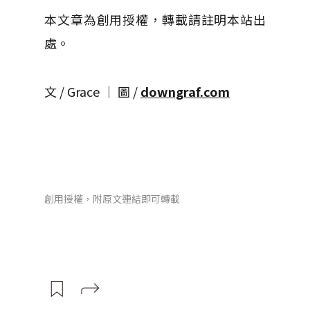
本文章為創用授權，轉載請註明本站出
處。
文 / Grace │ 圖 /
downgraf.com
創用授權，附原文連結即可轉載