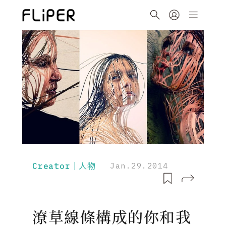
Creator｜人物
Jan.29.2014
潦草線條構成的你和我