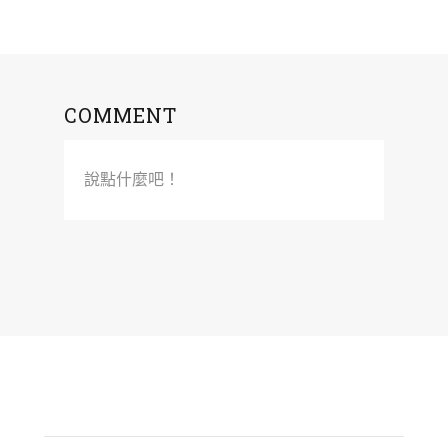
COMMENT
說點什麼吧！