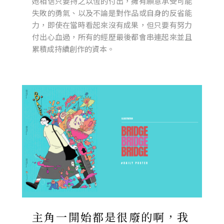
她相信只要持之以恆的付出，擁有願意承受可能
失敗的勇氣、以及不論是對作品或自身的反省能
力，即使在當時看起來沒有成果，但只要有努力
付出心血過，所有的經歷最後都會串連起來並且
累積成持續創作的資本。
主角一開始都是很廢的啊，我