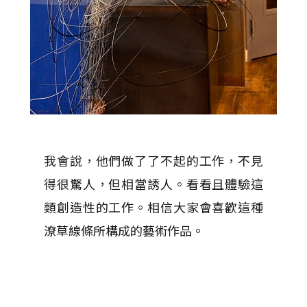
我會說，他們做了了不起的工作，不見
得很驚人，但相當誘人。看看且體驗這
類創造性的工作。相信大家會喜歡這種
潦草線條所構成的藝術作品。