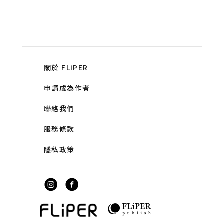
關於 FLiPER
申請成為作者
聯絡我們
服務條款
隱私政策