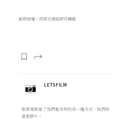
創用授權，附原文連結即可轉載
LETSFILM
取景框教會了我們看世界的另一種方式，我們就
是愛膠片。