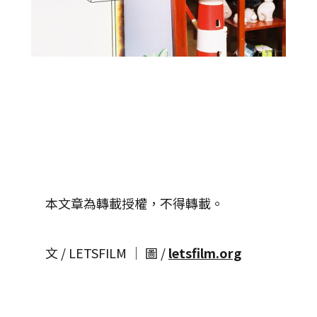
本文章為轉載授權，不得轉載。
文 / LETSFILM │ 圖 /
letsfilm.org