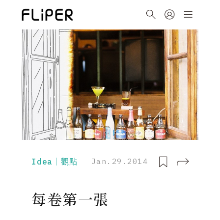
Idea｜觀點
Jan.29.2014
每卷第一張