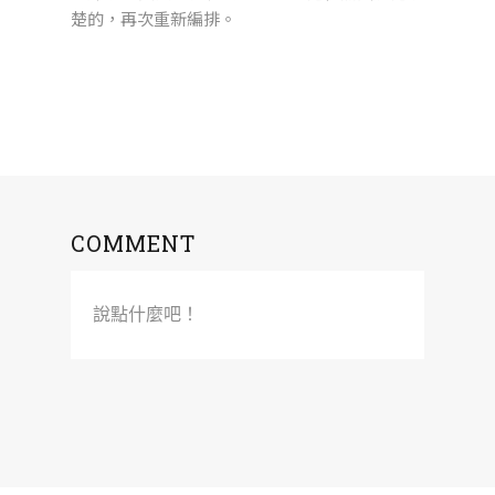
楚的，再次重新編排。
COMMENT
說點什麼吧！