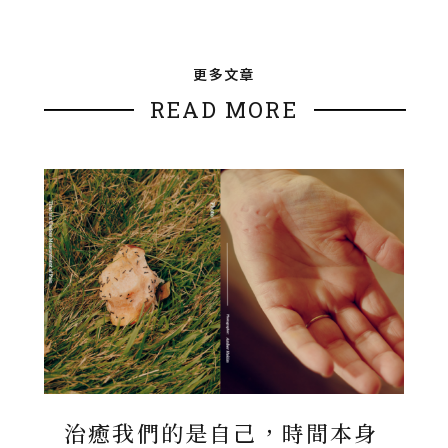
更多文章
READ MORE
治癒我們的是自己，時間本身