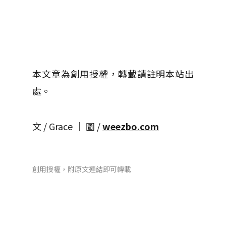
本文章為創用授權，轉載請註明本站出
處。
文 / Grace │ 圖 /
weezbo.com
創用授權，附原文連結即可轉載