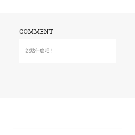
COMMENT
說點什麼吧！