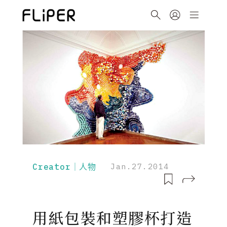
Creator｜人物
Jan.27.2014
用紙包裝和塑膠杯打造