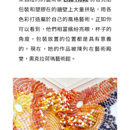
包裝和塑膠在的牆壁上大量拼貼，用各
色彩打造屬於自己的風格藝術。正如你
可以看到，他們相當繽紛亮眼，杯子的
角度，包裝放置的位置都是具有意義
的。現在，她的作品被陳列在藝術殿
堂，奧克拉荷瑪藝術館。