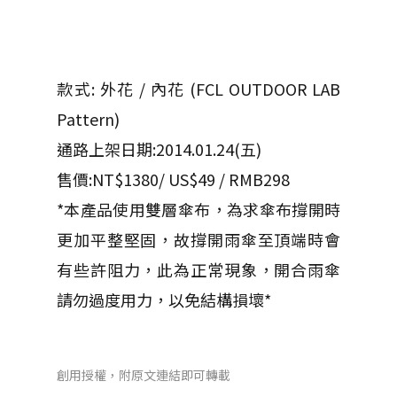
款式: 外花 / 內花 (FCL OUTDOOR LAB
Pattern)
通路上架日期:2014.01.24(五)
售價:NT$1380/ US$49 / RMB298
*本產品使用雙層傘布，為求傘布撐開時
更加平整堅固，故撐開雨傘至頂端時會
有些許阻力，此為正常現象，開合雨傘
請勿過度用力，以免結構損壞*
創用授權，附原文連結即可轉載