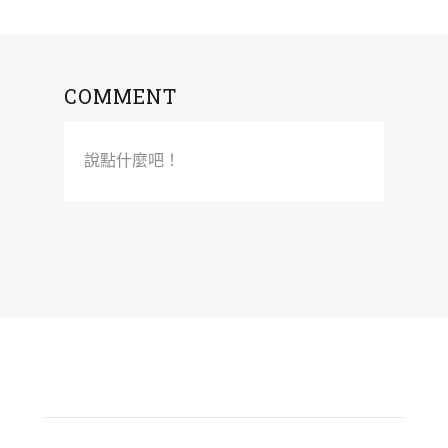
COMMENT
說點什麼吧！