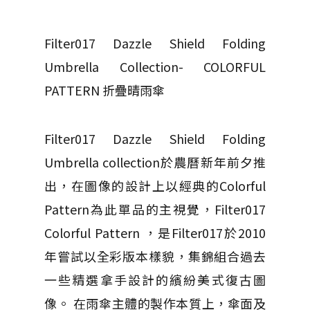
Filter017 Dazzle Shield Folding
Umbrella Collection- COLORFUL
PATTERN 折疊晴雨傘
Filter017 Dazzle Shield Folding
Umbrella collection於農曆新年前夕推
出，在圖像的設計上以經典的Colorful
Pattern為此單品的主視覺，Filter017
Colorful Pattern ，是Filter017於2010
年嘗試以全彩版本樣貌，集錦組合過去
一些精選拿手設計的繽紛美式復古圖
像。 在雨傘主體的製作本質上，傘面及