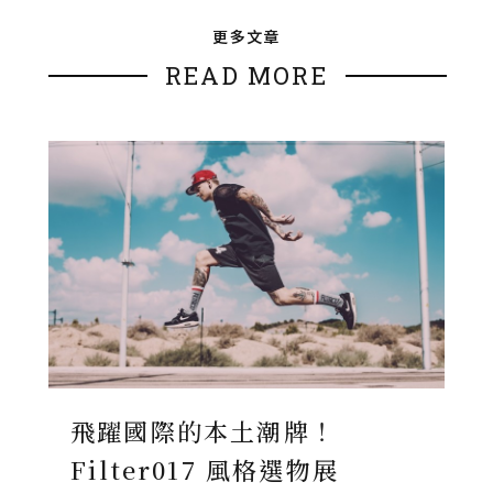
更多文章
READ MORE
飛躍國際的本土潮牌！
Filter017 風格選物展