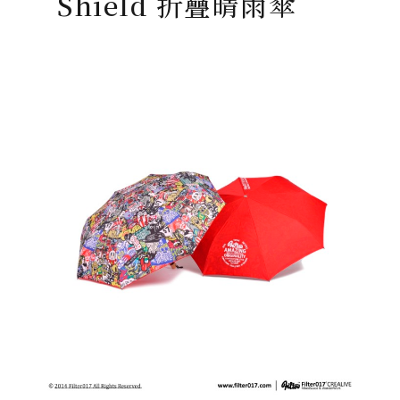
Shield 折疊晴雨傘