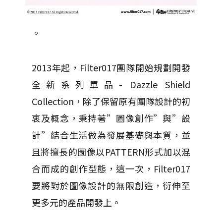
。
2013年起，Filter017團隊開始規劃開發
全新系列單品- Dazzle Shield
Collection，除了保留原有團隊設計的初
衷及概念，秉持著”圖像創作”與”設
計”結合生活做為發展基礎與本質，並
且將擅長的圖像以PATTERN形式加以混
合而成的創作型態，這一次，Filter017
要將對於圖像設計的無限創造，衍伸至
更多元的產品開發上。