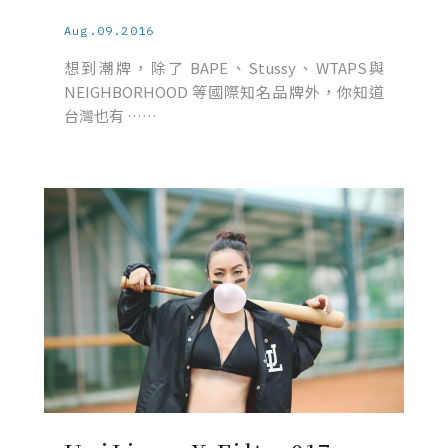
Aug.09.2016
想到潮牌，除了 BAPE、Stussy、WTAPS與
NEIGHBORHOOD 等國際知名品牌外，你知道
台灣也有 ……