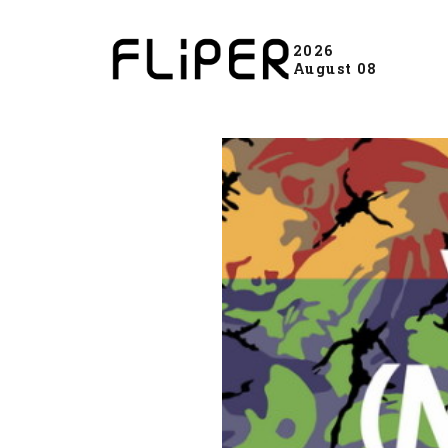
2026
August 08