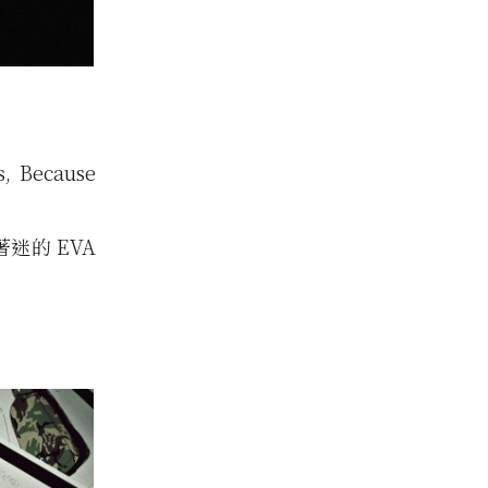
, Because
著迷的 EVA