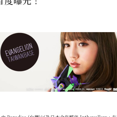
首度曝光！