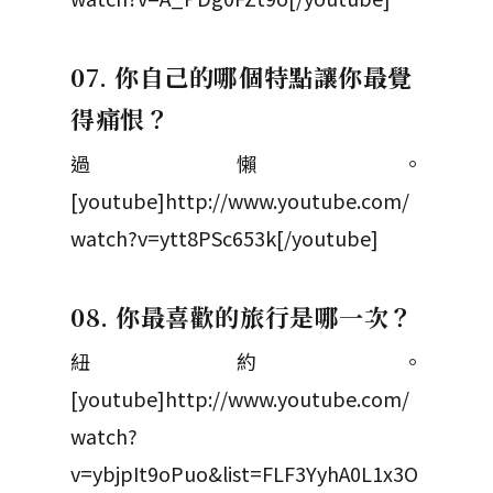
07. 你自己的哪個特點讓你最覺
得痛恨？
過懶。
[youtube]http://www.youtube.com/
watch?v=ytt8PSc653k[/youtube]
08. 你最喜歡的旅行是哪一次？
紐約。
[youtube]http://www.youtube.com/
watch?
v=ybjpIt9oPuo&list=FLF3YyhA0L1x3O