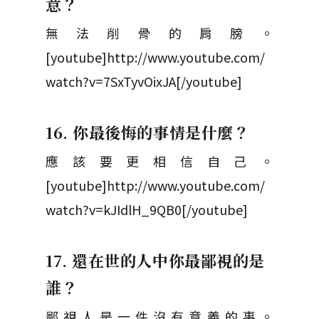
意？
無法削骨的肩膀。
[youtube]http://www.youtube.com/
watch?v=7SxTyvOixJA[/youtube]
16. 你最後悔的事情是什麼？
應該要更相信自己。
[youtube]http://www.youtube.com/
watch?v=kJIdlH_9QB0[/youtube]
17. 還在世的人中你最鄙視的是
誰？
鄙視人是一件沒有意義的事。