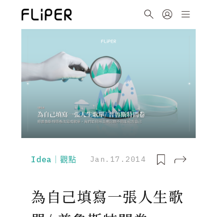
Idea｜觀點
Jan.17.2014
為自己填寫一張人生歌