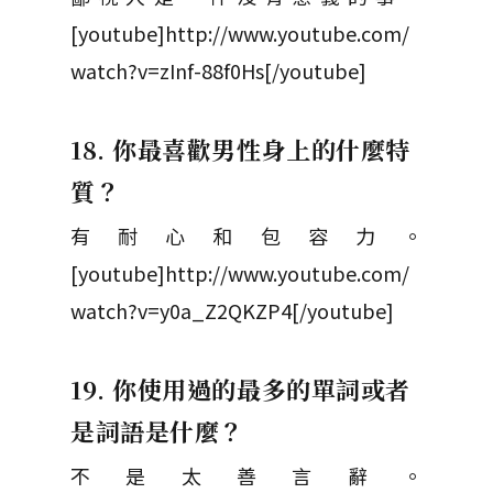
[youtube]http://www.youtube.com/
watch?v=zInf-88f0Hs[/youtube]
18. 你最喜歡男性身上的什麼特
質？
有耐心和包容力。
[youtube]http://www.youtube.com/
watch?v=y0a_Z2QKZP4[/youtube]
19. 你使用過的最多的單詞或者
是詞語是什麼？
不是太善言辭。