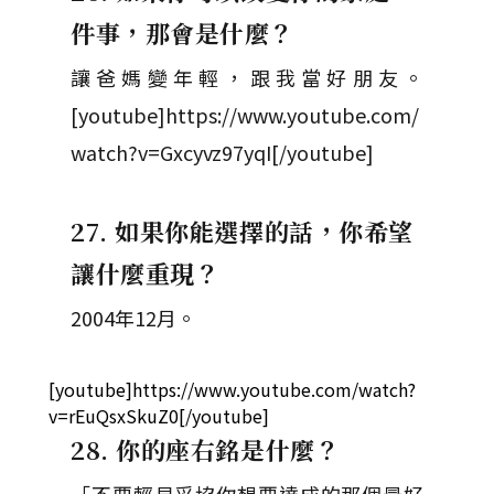
件事，那會是什麼？
讓爸媽變年輕，跟我當好朋友。
[youtube]https://www.youtube.com/
watch?v=Gxcyvz97yqI[/youtube]
27. 如果你能選擇的話，你希望
讓什麼重現？
2004年12月。
[youtube]https://www.youtube.com/watch?
v=rEuQsxSkuZ0[/youtube]
28. 你的座右銘是什麼？