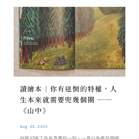
讀繪本｜你有迷惘的特權，人
生本來就需要兜幾個圈 ──
《山中》
Aug.02.2023
迷路記錄了許多真實的一刻，一直以為要有明確