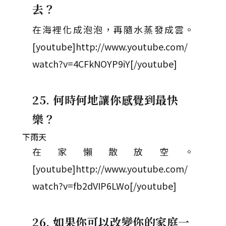
去？
在海裡化成泡泡，再隨水蒸發成雲。
[youtube]http://www.youtube.com/
watch?v=4CFkNOYP9iY[/youtube]
25. 何時何地讓你感覺到最快
樂？
下雨天
在家懶散放空。
[youtube]http://www.youtube.com/
watch?v=fb2dVIP6LWo[/youtube]
26. 如果你可以改變你的家庭一