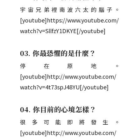
宇宙兄弟裡南波六太的腦子。
[youtube]https://www.youtube.com/
watch?v=SllfzY1DKYE[/youtube]
03. 你最恐懼的是什麼？
停在原地。
[youtube]http://www.youtube.com/
watch?v=4t73spJ48YU[/youtube]
04. 你目前的心境怎樣？
很多可能即將發生。
[youtube]http://www.youtube.com/