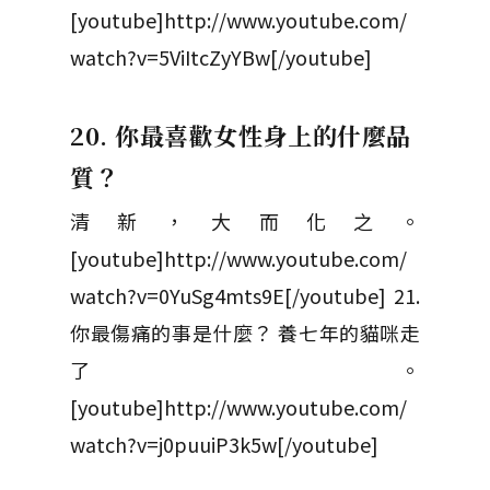
[youtube]http://www.youtube.com/
watch?v=5ViItcZyYBw[/youtube]
20. 你最喜歡女性身上的什麼品
質？
清新，大而化之。
[youtube]http://www.youtube.com/
watch?v=0YuSg4mts9E[/youtube] 21.
你最傷痛的事是什麼？ 養七年的貓咪走
了。
[youtube]http://www.youtube.com/
watch?v=j0puuiP3k5w[/youtube]