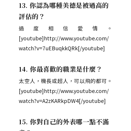
13. 你認為哪種美德是被過高的
評估的？
過度相信愛情。
[youtube]http://www.youtube.com/
watch?v=7uEBuqkkQRk[/youtube]
14. 你最喜歡的職業是什麼？
太空人，機長或超人，可以飛的都可。
[youtube]http://www.youtube.com/
watch?v=A2zKARkpDW4[/youtube]
15. 你對自己的外表哪一點不滿