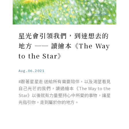
星光會引領我們，到達想去的
地方 ── 讀繪本《The Way
to the Star》
Aug.06.2021
#跟著星星走 送給所有需要陪伴，以及渴望看見
自己光芒的我們，讀過繪本《The Way to the
Star》以後就有力量堅持心中所愛的事物，讓星
光指引你，走到屬於你的地方。