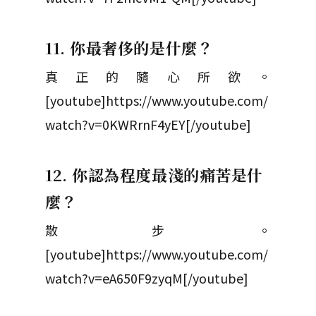
11. 你最奢侈的是什麼？
真正的隨心所欲。
[youtube]https://www.youtube.com/
watch?v=0KWRrnF4yEY[/youtube]
12. 你認為程度最淺的痛苦是什
麼？
散步。
[youtube]https://www.youtube.com/
watch?v=eA650F9zyqM[/youtube]