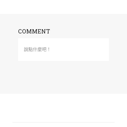
COMMENT
說點什麼吧！