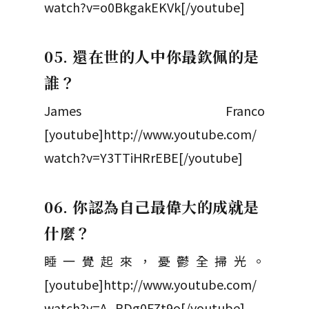
watch?v=o0BkgakEKVk[/youtube]
05. 還在世的人中你最欽佩的是
誰？
James Franco
[youtube]http://www.youtube.com/
watch?v=Y3TTiHRrEBE[/youtube]
06. 你認為自己最偉大的成就是
什麼？
睡一覺起來，憂鬱全掃光。
[youtube]http://www.youtube.com/
watch?v=A_PDg0FZt9o[/youtube]