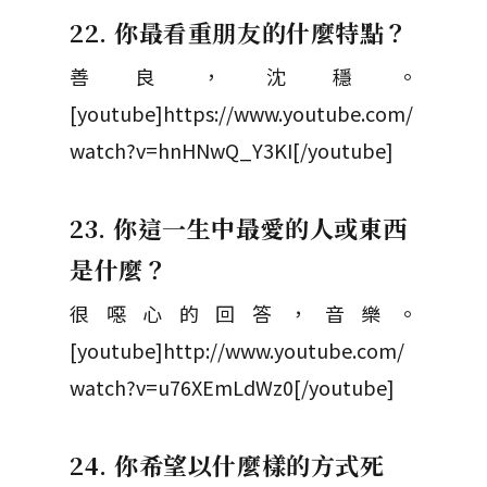
22. 你最看重朋友的什麼特點？
善良，沈穩。
[youtube]https://www.youtube.com/
watch?v=hnHNwQ_Y3KI[/youtube]
23. 你這一生中最愛的人或東西
是什麼？
很噁心的回答，音樂。
[youtube]http://www.youtube.com/
watch?v=u76XEmLdWz0[/youtube]
24. 你希望以什麼樣的方式死