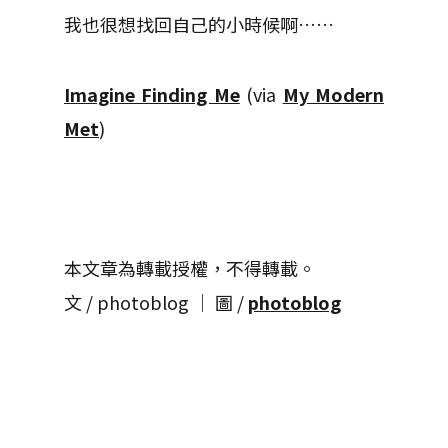
我也很想找回自己的小時候啊……
Imagine Finding Me
(via
My Modern
Met
)
本文章為轉載授權，不得轉載。
文 / photoblog │ 圖 /
photoblog