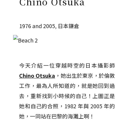
Chino Otsuka
1976 and 2005, 日本鎌倉
今天介紹一位穿越時空的日本攝影師
Chino Otsuka
，她出生於東京，於倫敦
工作，最為人所知道的，就是她回到過
去，重新找到小時候的自己！上圖正是
她和自己的合照，1982 年與 2005 年的
她，一同站在巴黎的海灘上啊！