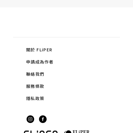
關於 FLiPER
申請成為作者
聯絡我們
服務條款
隱私政策