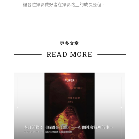
證各位攝影愛好者在攝影路上的成長歷程。
更多文章
READ MORE