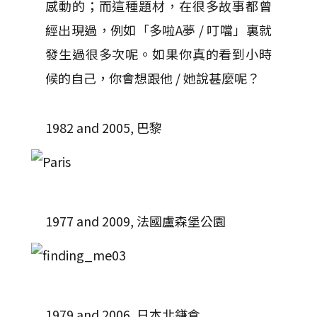
感動的；而這種題材，在很多故事都曾
經出現過，例如「多啦A夢 / 叮噹」裏就
發生過很多次呢。如果你真的看到小時
候的自己，你會想跟他 / 她說甚麼呢？
1982 and 2005, 巴黎
1977 and 2009, 法國盧森堡公園
1979 and 2006, 日本北鎌倉