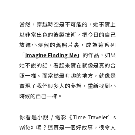
當然，穿越時空是不可能的，她事實上
以非常出色的後製技術，把今日的自己
放進小時候的舊照片裏，成為這系列
「
Imagine Finding Me
」的作品，如果
她不說的話，看起來實在就像是真的合
照一樣。而當然最有趣的地方，就像是
實現了我們很多人的夢想，重新找到小
時候的自己一樣。
你看過小說 / 電影《Time Traveler’s
Wife》嗎？這真是一個好故事，很令人