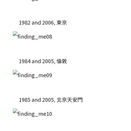
1982 and 2006, 東京
1984 and 2005, 倫敦
1985 and 2005, 北京天安門