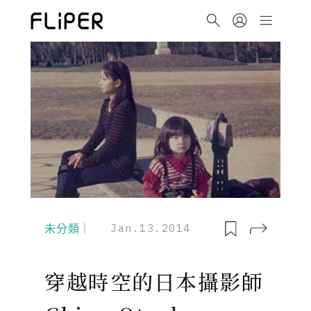
未分類｜
Jan.13.2014
穿越時空的日本攝影師