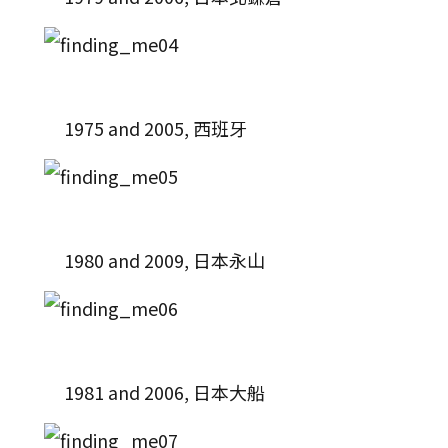
1975 and 2005, 西班牙
1980 and 2009, 日本永山
1981 and 2006, 日本大船