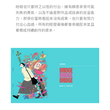
她相信只要持之以恆的付出，擁有願意承受可能
失敗的勇氣、以及不論是對作品或自身的反省能
力，即使在當時看起來沒有成果，但只要有努力
付出心血過，所有的經歷最後都會串連起來並且
累積成持續創作的資本。