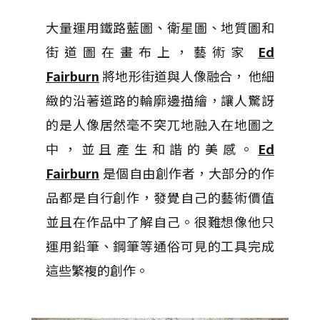
大量運用鐵路藍圖、衛星圖、地質圖和
街道圖在畫布上，藝術家
Ed
Fairburn
將地形街道與人像融合， 他細
緻的沿著道路的輪廓邊描繪，讓人驚訝
的是人像居然毫不突兀地融入在地圖之
中，並且產生和諧的美感。
Ed
Fairburn
是個自由創作者，大部分的作
品都是自行創作，發覺自己的藝術價值
並且在作品中了解自己。很難想像他只
運用鉛筆、鋼筆等通俗可見的工具完成
這些繁複的創作。