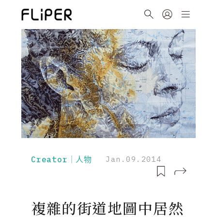
Creator｜人物
Jan.09.2014
複雜的街道地圖中居然