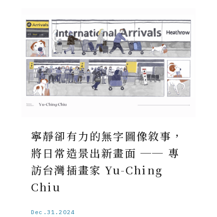
寧靜卻有力的無字圖像敘事，
將日常造景出新畫面 ── 專
訪台灣插畫家 Yu-Ching
Chiu
Dec.31.2024