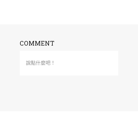
COMMENT
說點什麼吧！