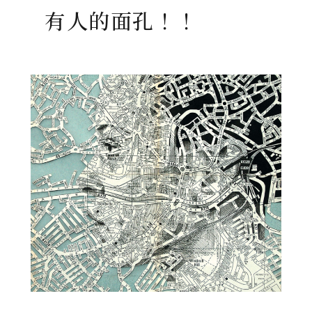
有人的面孔！！