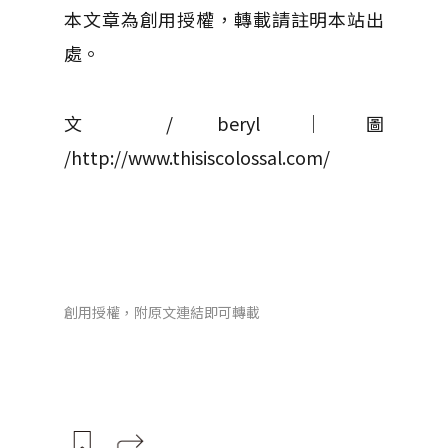
本文章為創用授權，轉載請註明本站出
處。
文 / beryl │ 圖
/http://www.thisiscolossal.com/
創用授權，附原文連結即可轉載