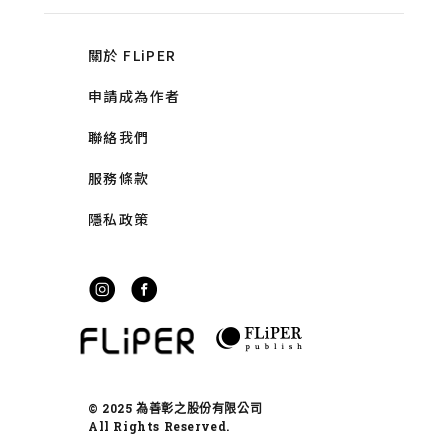
關於 FLiPER
申請成為作者
聯絡我們
服務條款
隱私政策
© 2025 為善彰之股份有限公司
All Rights Reserved.