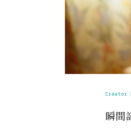
Creato
瞬間