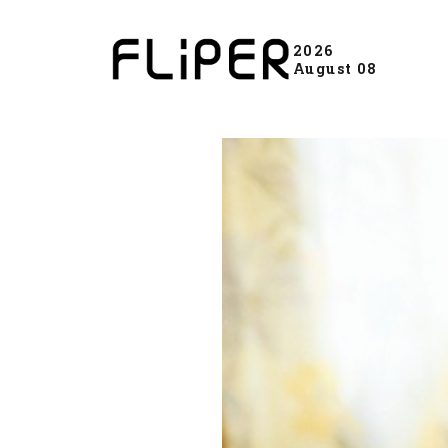
2026
August 08