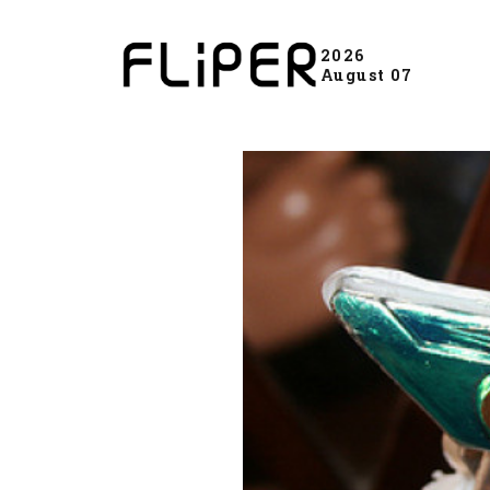
2026
August 07