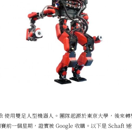
haft 使用雙足人型機器人。團隊起源於東京大學，後來
前一個星期，證實被 Google 收購。以下是 Schaft