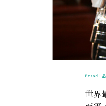
Brand｜
世界