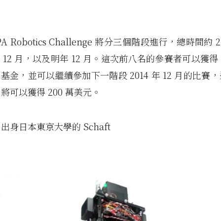
PA Robotics Challenge 將分三個階段進行，總時間約 
、12 月，以及明年 12 月。這次前八名的參賽者可以獲得 
A 基金，並可以繼續參加下一階段 2014 年 12 月的比
將可以獲得 200 萬美元。
出身日本東京大學的 Schaft