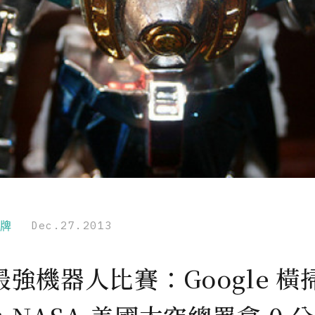
品牌
Dec.27.2013
最強機器人比賽：Google 橫