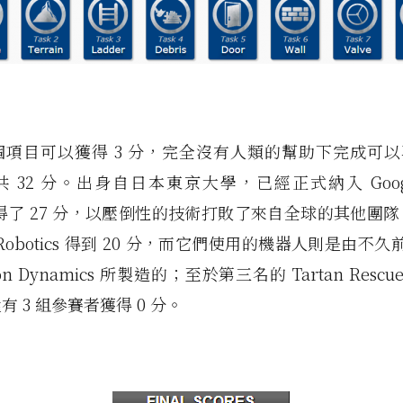
項目可以獲得 3 分，完全沒有人類的幫助下完成可以
 32 分。出身自日本東京大學，已經正式納入 Goog
t 獲得了 27 分，以壓倒性的技術打敗了來自全球的其他團
 Robotics 得到 20 分，而它們使用的機器人則是由不久前被
on Dynamics 所製造的；至於第三名的 Tartan Rescu
 3 組參賽者獲得 0 分。