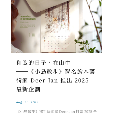
和煦的日子，在山中
──《小島散步》聯名繪本藝
術家 Deer Jan 推出 2025
最新企劃
Aug.30.2024
《小島散步》攜手藝術家 Deer Jan 打造 2025 全