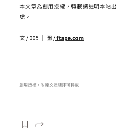
本文章為創用授權，轉載請註明本站出
處。
文 / 005 │ 圖 /
ftape.com
創用授權，附原文連結即可轉載