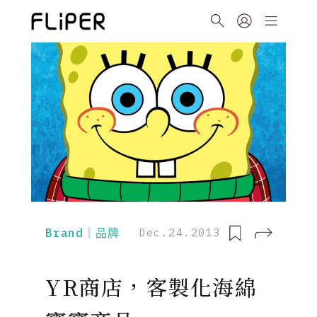
Brand｜品牌
Dec.24.2013
YR商店，客製化海綿