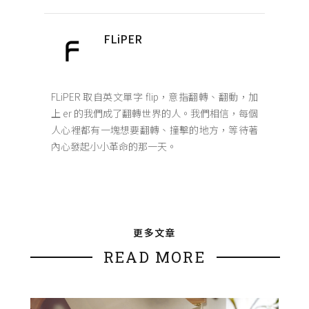
FLiPER
FLiPER 取自英文單字 flip，意指翻轉、翻動，加
上 er 的我們成了翻轉世界的人。我們相信，每個
人心裡都有一塊想要翻轉、撞擊的地方，等待著
內心發起小小革命的那一天。
更多文章
READ MORE