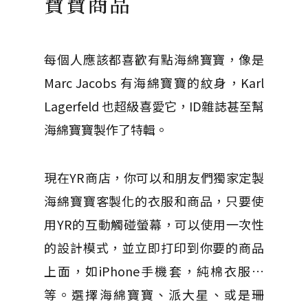
寶寶商品
每個人應該都喜歡有點海綿寶寶，像是
Marc Jacobs 有海綿寶寶的紋身，Karl
Lagerfeld 也超級喜愛它，ID雜誌甚至幫
海綿寶寶製作了特輯。
現在YR商店，你可以和朋友們獨家定製
海綿寶寶客製化的衣服和商品，只要使
用YR的互動觸碰螢幕，可以使用一次性
的設計模式，並立即打印到你要的商品
上面，如iPhone手機套，純棉衣服…
等。選擇海綿寶寶、派大星、或是珊