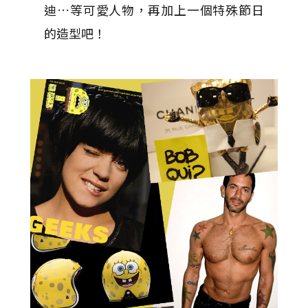
迪…等可愛人物，再加上一個特殊節日
的造型吧！