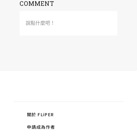
COMMENT
說點什麼吧！
關於 FLiPER
申請成為作者