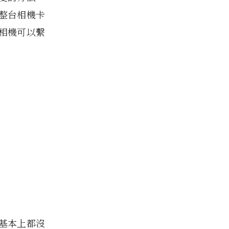
整台相機卡
相機可以繫
基本上都沒