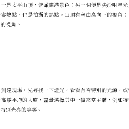
，一是太平山頂，俯瞰維港景色；另一個便是尖沙咀星光
遊客熱點，也是拍攝的熱點。山頂有著由高向下的視角；
平的視角。
，到達現場，先尋找一下燈光，看看有否特別的光源，或
著高矮平均的大廈，盡量選擇其中一幢來當主體，例如特
、特別光亮的等等。