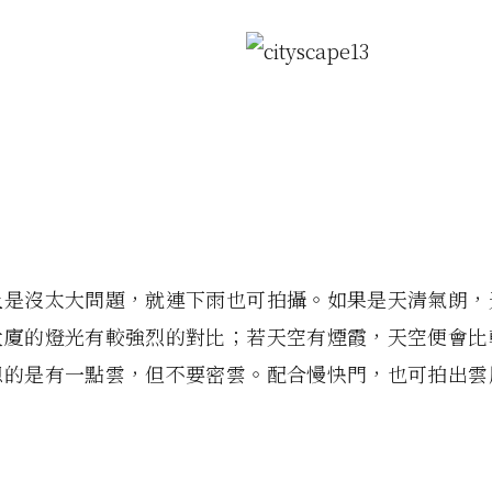
上是沒太大問題，就連下雨也可拍攝。如果是天清氣朗，
大廈的燈光有較強烈的對比；若天空有煙霞，天空便會比
想的是有一點雲，但不要密雲。配合慢快門，也可拍出雲