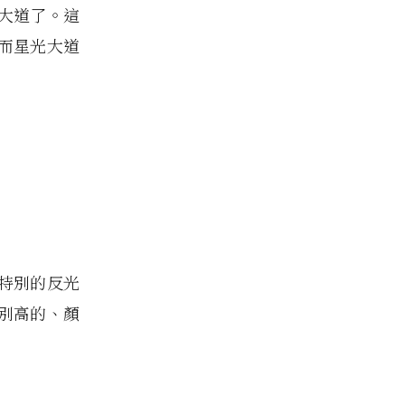
大道了。這
而星光大道
特別的反光
別高的、顏