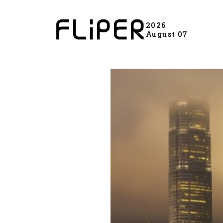
2026
August 07