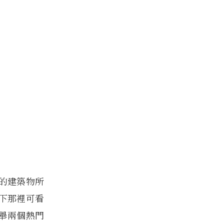
的建築物所
下那裡可看
舉兩個熱門