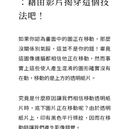
：藉由影片揭穿這個技
法吧！
如果你認為畫面中的圖正在移動，那麼
沒關係別氣餒，這並不是你的錯！畢竟
這圖像連貓都相信他正在移動，然而事
實上這些使人產生混淆的圖形確實沒有
在動，移動的是上方的透明紙片。
究竟是什麼原因讓我們相信移動透明紙
片時，底下圖片正在移動呢？由於透明
紙片上，印有黑色平行條紋，因而在移
動時讓我們產生影像錯覺。