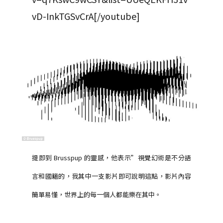
vD-InkTGSvCrA[/youtube]
提即到 Brusspup 的靈感，他表示”視覺幻術是不分語
言和國籍的，我其中一支影片即可說明這點，影片內容
簡單易懂，世界上的每一個人都能樂在其中。