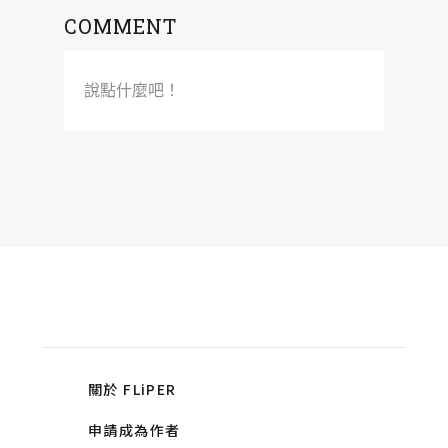
COMMENT
說點什麼吧！
關於 FLiPER
申請成為作者