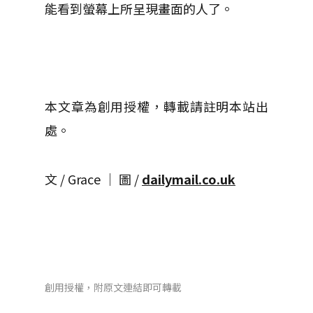
能看到螢幕上所呈現畫面的人了。
本文章為創用授權，轉載請註明本站出
處。
文 / Grace │ 圖 /
dailymail.co.uk
創用授權，附原文連結即可轉載