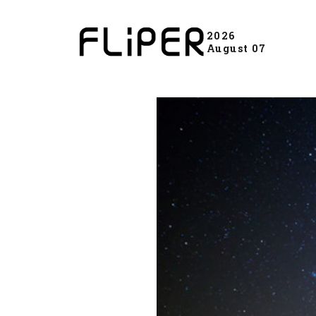
2026
August 07