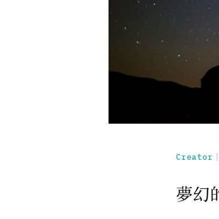
Creato
夢幻