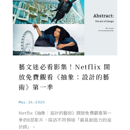
藝文迷必看影集！Netflix 開
放免費觀看《抽象：設計的藝
術》第一季
May.16.2020
Netflix《抽象：設計的藝術》開放免費觀看第一
季的8部影片，探訪不同領域「最具創造力的設
計師」。