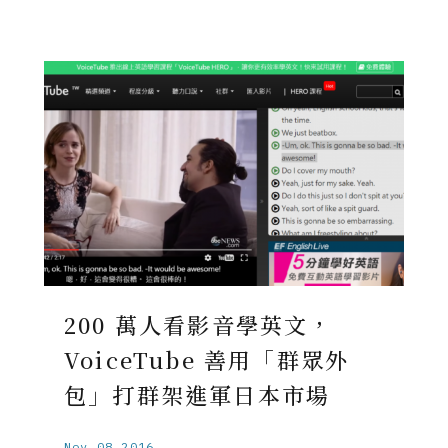
200 萬人看影音學英文，
VoiceTube 善用「群眾外
包」打群架進軍日本市場
Nov.08.2016