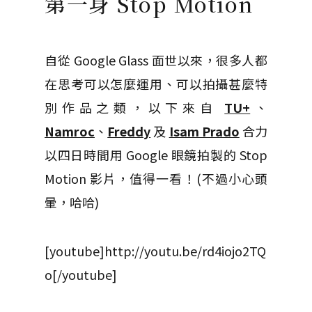
第一身 Stop Motion
自從 Google Glass 面世以來，很多人都
在思考可以怎麼運用、可以拍攝甚麼特
別作品之類，以下來自
TU+
、
Namroc
、
Freddy
及
Isam Prado
合力
以四日時間用 Google 眼鏡拍製的 Stop
Motion 影片，值得一看！(不過小心頭
暈，哈哈)
[youtube]http://youtu.be/rd4iojo2TQ
o[/youtube]