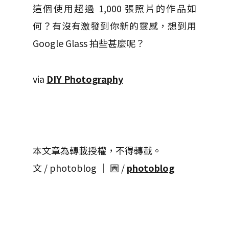
這個使用超過 1,000 張照片的作品如
何？有沒有激發到你新的靈感，想到用
Google Glass 拍些甚麼呢？
via
DIY Photography
本文章為轉載授權，不得轉載。
文 / photoblog │ 圖 /
photoblog