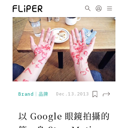
Brand｜品牌
Dec.13.2013
以 Google 眼鏡拍攝的