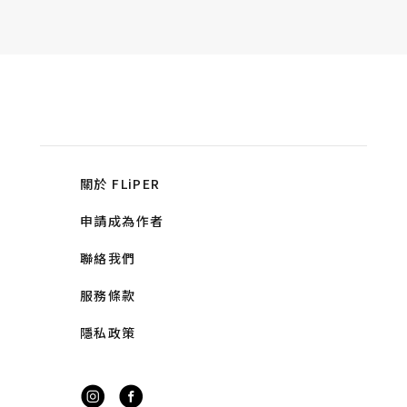
關於 FLiPER
申請成為作者
聯絡我們
服務條款
隱私政策