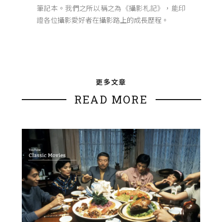
筆記本。我們之所以稱之為《攝影札記》，能印
證各位攝影愛好者在攝影路上的成長歷程。
更多文章
READ MORE