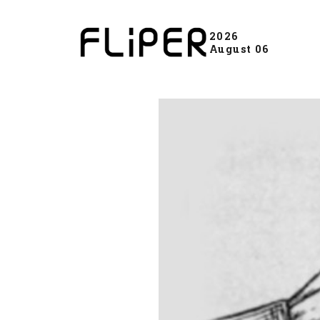
2026
August 06