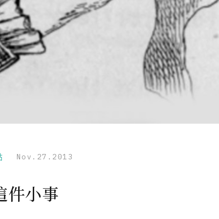
點
Nov.27.2013
這件小事