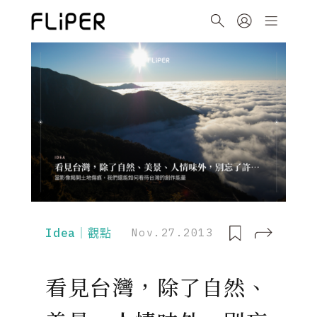
Idea｜觀點
Nov.27.2013
看見台灣，除了自然、