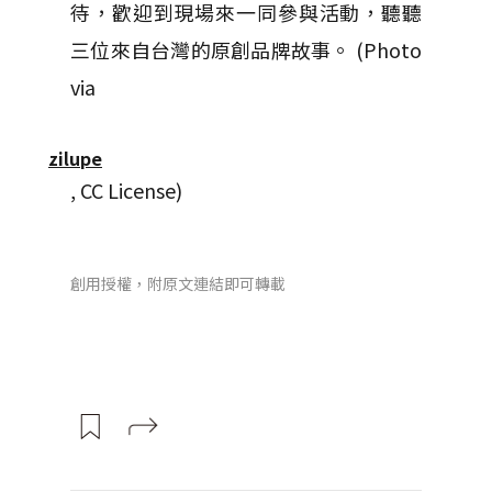
待，歡迎到現場來一同參與活動，聽聽
三位來自台灣的原創品牌故事。 (Photo
via
zilupe
, CC License)
創用授權，附原文連結即可轉載