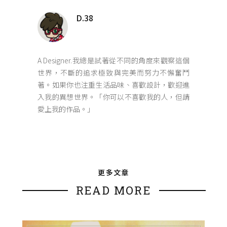
D.38
A Designer.我總是試著從不同的角度來觀察這個
世界，不斷的追求極致與完美而努力不懈奮鬥
著。如果你也注重生活品味、喜歡設計，歡迎進
入我的異想世界。「你可以不喜歡我的人，但請
愛上我的作品。」
更多文章
READ MORE