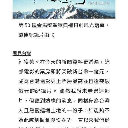
第 50 屆金馬獎頒獎典禮日前風光落幕，
最佳紀錄片由《
看見台灣
》獲獎。在今天的新聞資料更透漏，這
部電影的票房即將突破新台幣一億元，
成為台灣電影史上票房最高並且還突破
億元的紀錄片。 雖然我尚未看過這部
片，但聽到這樣的消息，同樣身為台灣
人且熱愛這塊土地的一份子，誰能夠不
為此感到振奮與欣喜？ 一直以來我們從