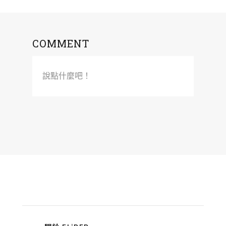
COMMENT
說點什麼吧！