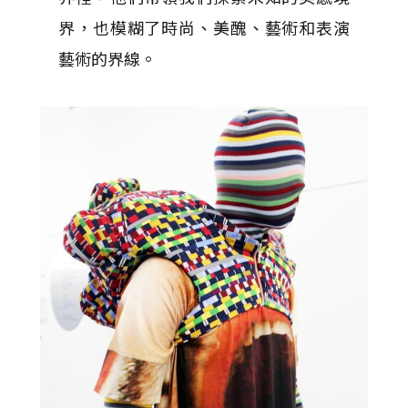
界，也模糊了時尚、美醜、藝術和表演
藝術的界線。