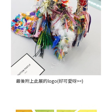
最後附上此展的logo(好可愛呀><)