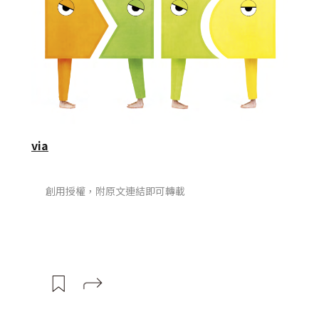
via
創用授權，附原文連結即可轉載