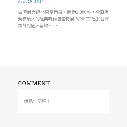
Aug.19.2014
由時尚大師林國基策展，超過1,000件，全亞洲
規模最大的經典時尚包包特展!8/20(三)起於台灣
設計館盛大登場 ……
COMMENT
說點什麼吧！