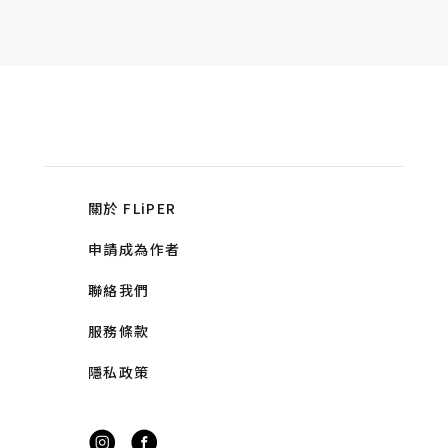
關於 FLiPER
申請成為作者
聯絡我們
服務條款
隱私政策