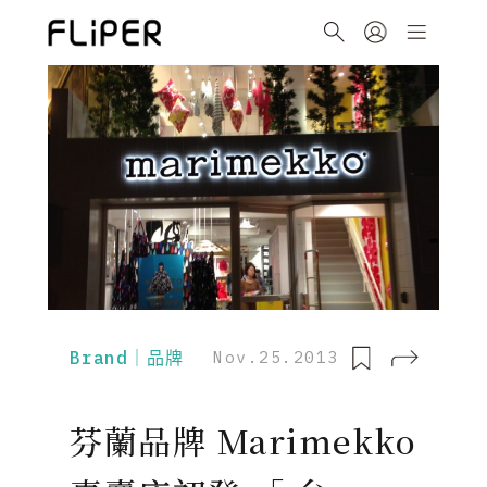
Brand｜品牌
Nov.25.2013
芬蘭品牌 Marimekko