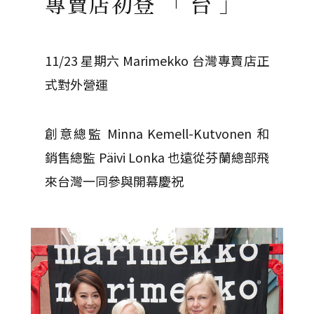
專賣店初登 「 台 」
11/23 星期六 Marimekko 台灣專賣店正
式對外營運
創意總監 Minna Kemell-Kutvonen 和
銷售總監 Päivi Lonka 也遠從芬蘭總部飛
來台灣一同參與開幕慶祝