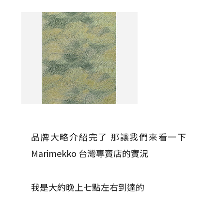
品牌大略介紹完了 那讓我們來看一下
Marimekko 台灣專賣店的實況
我是大約晚上七點左右到達的