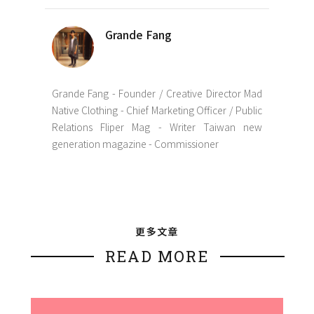
Grande Fang
Grande Fang - Founder / Creative Director Mad
Native Clothing - Chief Marketing Officer / Public
Relations Fliper Mag - Writer Taiwan new
generation magazine - Commissioner
更多文章
READ MORE