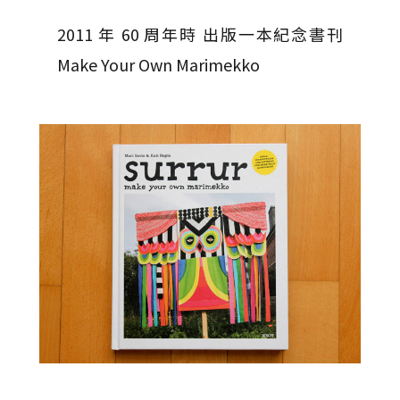
2011 年 60 周年時 出版一本紀念書刊
Make Your Own Marimekko