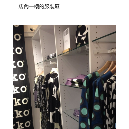
店內一樓的服裝區