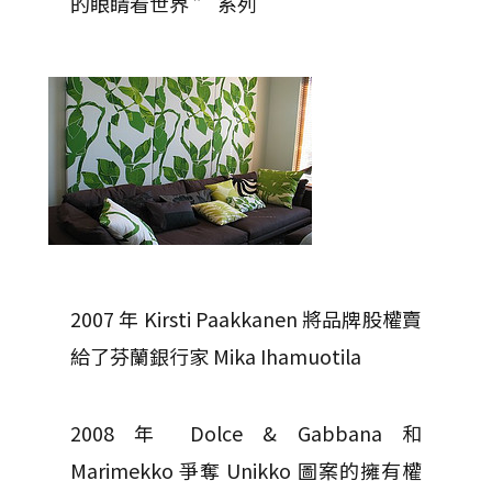
的眼睛看世界 ” 系列
2007 年 Kirsti Paakkanen 將品牌股權賣
給了芬蘭銀行家 Mika Ihamuotila
2008 年 Dolce & Gabbana 和
Marimekko 爭奪 Unikko 圖案的擁有權