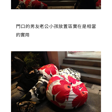
門口的男友老公小孩放置區實在是相當
的實用