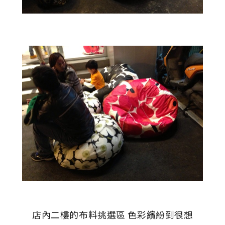
店內二樓的布料挑選區 色彩繽紛到很想