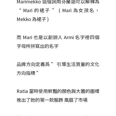
Marimekko 這個詞用芬蘭語可以解釋為
“ Mari 的裙子 ” ( Mari 為女孩名，
Mekko 為裙子 )
而 Mari 也是以創辦人 Armi 名字裡四個
字母所拼寫出的名字
品牌方向定義爲 ” 引導生活質量的文化
方向指標 ”
Ratia 當時使用鮮豔的顏色與大膽的圖樣
推出了她的第一款服飾 風靡了市場