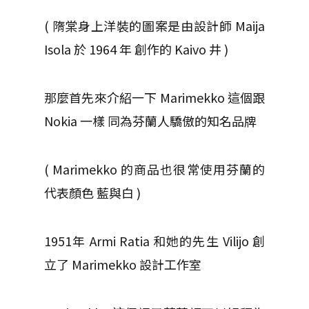
( 隋棠身上洋裝的圖案是由設計師 ​Maija
Isola 於 1964 年 創作的 ​​Kaivo 井 )
那麼首先來介紹一下 Marimekko 這個跟
Nokia 一樣 同為芬蘭人驕傲的知名品牌
( Marimekko 的商品也很常使用芬蘭的
代表顏色 藍與白 )
1951年 Armi Ratia 和她的先生 Vilijo 創
立了 Marimekko 設計工作室