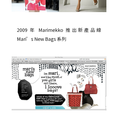
2009 年 Marimekko 推出新產品線
Mari’s New Bags 系列