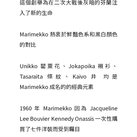
這個創舉為在二次大戰後灰暗的芬蘭注
入了新的生命
Marimekko 熱衷於鮮豔色系和黑白顏色
的對比
Unikko 罌粟花、Jokapoika 襯衫、
Tasaraita 條紋、Kaivo 井 均是
Marimekko 成名的的經典元素
1960 年 Marimekko 因為 Jacqueline
Lee Bouvier Kennedy Onassis 一次性購
買了七件洋裝而受到矚目