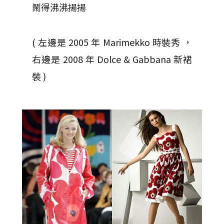
鬧得沸沸揚揚
( 左邊是 2005 年 Marimekko 時裝秀 ，
右邊是 2008 年 Dolce & Gabbana 新裙
裝 )