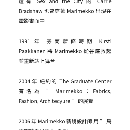
還有 Sex and the City 的 Carrie
Bradshaw 也曾穿著 Marimekko 出現在
電影畫面中
1991 年 芬蘭蕭條時期 Kirsti
Paakkanen 將 Marimekko 從谷底救起
並重新站上舞台
2004 年 紐約的 The Graduate Center
有名為 ” Marimekko：Fabrics,
Fashion, Architecyure ” 的展覽
2006 年 Marimekko 新銳設計師 用 ” 鳥