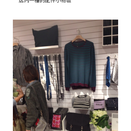
店內一樓的配件小物區