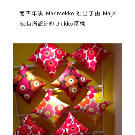
而四年後 Marimekko 推出了由 Maija
Isola 所設計的 Unikko 圖樣