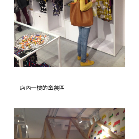
店內一樓的童裝區