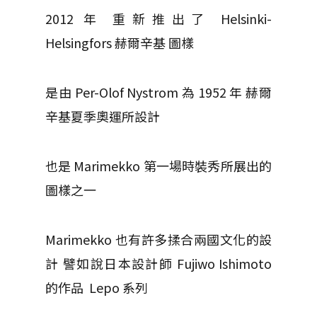
2012 年 重新推出了 Helsinki-
Helsingfors 赫爾辛基 圖樣
是由 Per-Olof Nystrom 為 1952 年 赫爾
辛基夏季奧運所設計
也是 Marimekko 第一場時裝秀所展出的
圖樣之一
Marimekko 也有許多揉合兩國文化的設
計 譬如說日本設計師 Fujiwo Ishimoto
的作品 Lepo 系列