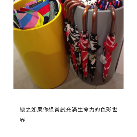
總之如果你想嘗試充滿生命力的色彩世
界