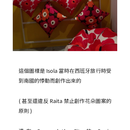
這個圖樣是 Isola 當時在西班牙旅行時受
到南國的悸動而創作出來的
( 甚至還違反 Raita 禁止創作花朵圖案的
原則 )