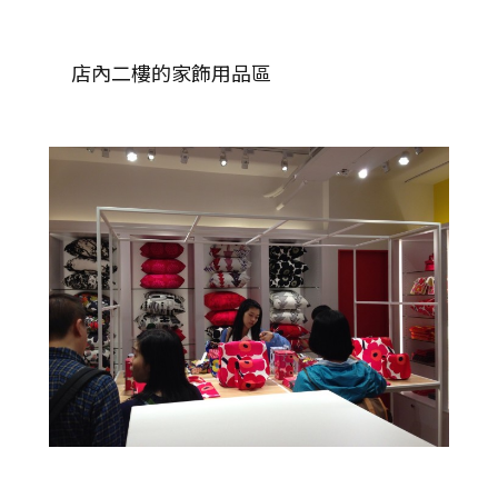
店內二樓的家飾用品區