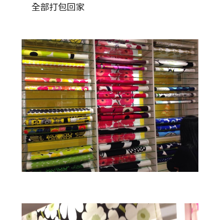
全部打包回家