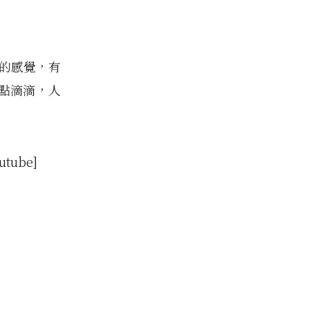
女孩的感覺，有
點滴滴，人
utube]