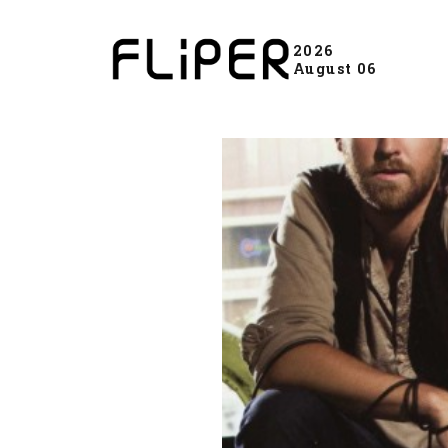
2026
August 06