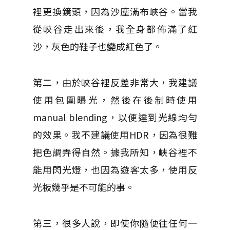
裡更換鏡頭，因為沙塵滿布峽谷。當我
從峽谷走出來後，我全身都佈滿了紅
沙，灰色的鞋子也變成紅色了。
第二，由於峽谷裡反差非常大，我建議
使用包圍曝光，然後在後制時使用
manual blending，以便達到光線均勻
的效果。我不建議使用HDR，因為很難
把色調弄得自然。據我所知，峽谷裡不
能用閃光燈，也因為遊客太多，使用反
光板幾乎是不可能的事。
第三，很多人說，即使你隨便往任何一