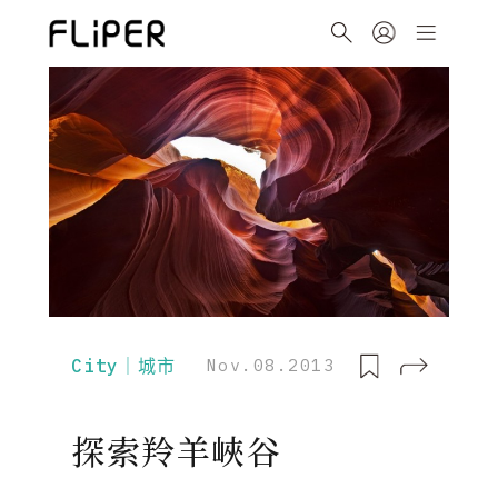
City｜城市
Nov.08.2013
探索羚羊峽谷