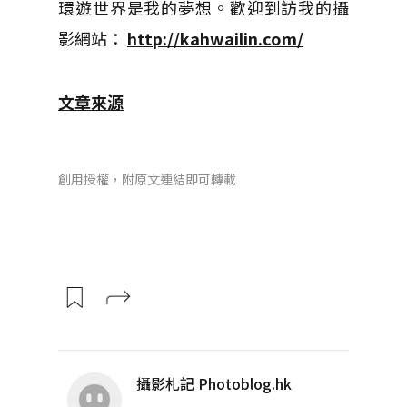
環遊世界是我的夢想。歡迎到訪我的攝
影網站：
http://kahwailin.com/
文章來源
創用授權，附原文連結即可轉載
攝影札記 Photoblog.hk