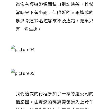
為沒有導遊帶領而私自到訪峽谷，雖然
當時只下著小雨，但附近的大雨造成的
暴洪令這12名遊客來不及逃跑，結果只
有一名生還。
我們這次的行程參加了一家導遊公司的
攝影團，由資深的導遊帶領進入上羚羊