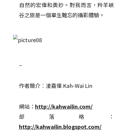
自然的宏偉和奧妙。對我而言，羚羊峽
谷之旅是一個畢生難忘的攝影體驗。
–
作者簡介︰淩嘉偉 Kah-Wai Lin
網站：
http://kahwailin.com/
部落格：
http://kahwailin.blogspot.com/