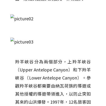
羚羊峽谷分為兩個部分，上羚羊峽谷
（Upper Antelope Canyon）和下羚羊
峽谷（Lower Antelope Canyon）。參
觀羚羊峽谷都需要由納瓦荷族的導遊或
其他授權的導遊帶領進入，以防止突如
其來的山洪爆發。1997年，12名旅客因