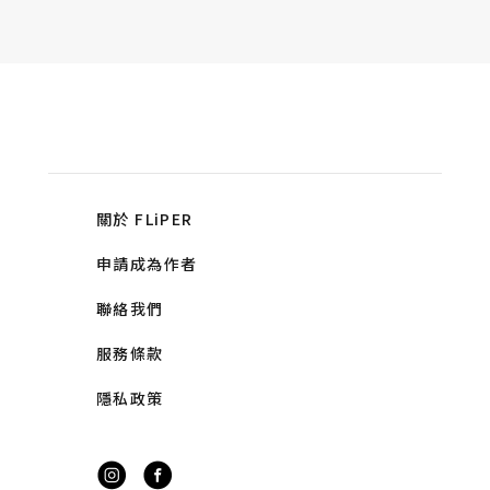
關於 FLiPER
申請成為作者
聯絡我們
服務條款
隱私政策