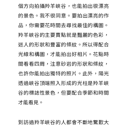
個方向拍攝羚羊峽谷，也能拍出很漂亮
的景色。我不很同意。要拍出漂亮的作
品，你需要花時間去尋找最佳的構圖。
羚羊峽谷的主要賣點就是豔麗的色彩，
迷人的形狀和豐富的條紋。所以得配合
光線和構圖，才能拍出好相片。花點時
間看看四周，注意砂岩的形狀和條紋，
也許你能拍出獨特的照片。此外，陽光
透過峽谷頂端照入形成的光柱是羚羊峽
谷的標誌性景色，但要配合季節和時間
才能看見。
到訪過羚羊峽谷的人都會不斷地驚歎大