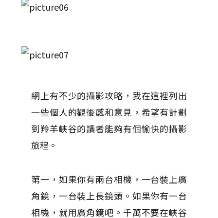
網上有不少的攝影攻略，我在這裡列出
一些個人的觀後感和意見，希望有計劃
到羚羊峽谷的讀者能夠有個愉快的攝影
旅程。
第一，如果你有兩台相機，一台裝上廣
角鏡，一台裝上長鏡頭。如果你有一台
相機，就用廣角鏡吧。千萬不要在峽谷