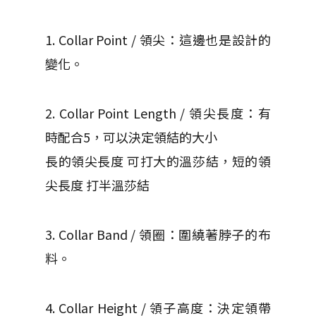
1. Collar Point / 領尖：這邊也是設計的
變化。
2. Collar Point Length / 領尖長度：有
時配合5，可以決定領結的大小
長的領尖長度 可打大的溫莎結，短的領
尖長度 打半溫莎結
3. Collar Band / 領圈：圍繞著脖子的布
料。
4. Collar Height / 領子高度：決定領帶