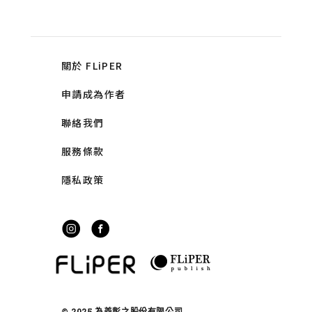
關於 FLiPER
申請成為作者
聯絡我們
服務條款
隱私政策
© 2025 為善彰之股份有限公司