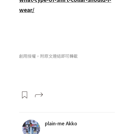
wear/
創用授權，附原文連結即可轉載
plain-me Akko