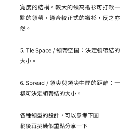
寬度的結構。較大的領高襯衫可打款一
點的領帶，適合較正式的襯衫，反之亦
然。
5. Tie Space / 領帶空間：決定領帶結的
大小。
6. Spread / 領尖與領尖中間的距離：一
樣可決定領帶結的大小。
各種領型的設計，可以參考下圖
稍後再挑幾個重點分享一下