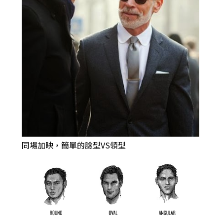
同場加映，簡單的臉型VS領型