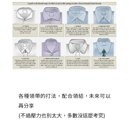
各種領帶的打法，配合領結，未來可以
再分享
(不過壓力也別太大，多數沒這麼考究)