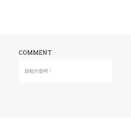
COMMENT
說點什麼吧！