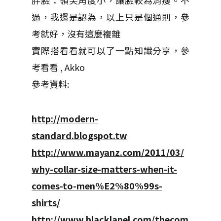
過，我還是認為，以上只是個通則，參
考就好，沒有這麼複雜
實際搭看看就可以了一點知識分享，參
考看看 , Akko
參考資料:
http://modern-
standard.blogspot.tw
http://www.mayanz.com/2011/03/
why-collar-size-matters-when-it-
comes-to-men%E2%80%99s-
shirts/
http://www.blacklapel.com/thecom