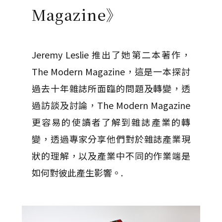
Magazine》
Jeremy Leslie 推出了她第二本著作，
The Modern Magazine，這是一本探討
過去十年雜誌所面臨的問題及轉變，透
過訪談及討論，The Modern Magazine
更容易的使讀者了解到雜誌產業的轉
變，透過專家分享他們對於雜誌產業現
狀的理解，以及產業中不同的作業端是
如何對彼此產生影響。.