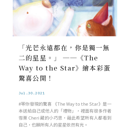
「光芒永遠都在，你是獨一無
二的星星。」 ──《The
Way to the Star》繪本彩蛋
驚喜公開！
Jul.30.2021
#等你發現的驚喜 《The Way to the Star》是一
本送給自己或他人的「禮物」，裡面有很多作者
雪栗 Cheri 藏的小巧思，藉此希望所有人都看到
自己，也願所有人的星星依然有光。