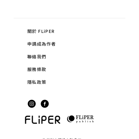
關於 FLiPER
申請成為作者
聯絡我們
服務條款
隱私政策