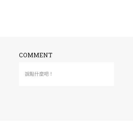
COMMENT
說點什麼吧！