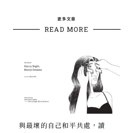
更多文章
READ MORE
與最壞的自己和平共處，讀