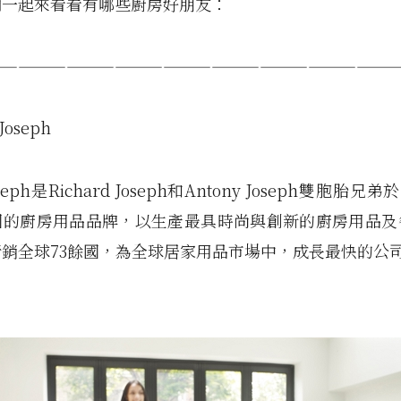
們一起來看看有哪些廚房好朋友：
—————————————————————————
 Joseph
Joseph是Richard Joseph和Antony Joseph雙胞胎兄弟
國的廚房用品品牌，以生產最具時尚與創新的廚房用品及
銷全球73餘國，為全球居家用品市場中，成長最快的公