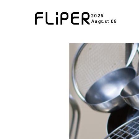
2026
August 08