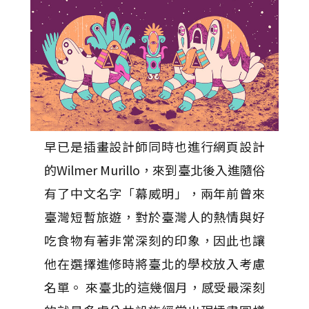
早已是插畫設計師同時也進行網頁設計
的Wilmer Murillo，來到臺北後入進隨俗
有了中文名字「幕威明」，兩年前曾來
臺灣短暫旅遊，對於臺灣人的熱情與好
吃食物有著非常深刻的印象，因此也讓
他在選擇進修時將臺北的學校放入考慮
名單。 來臺北的這幾個月，感受最深刻