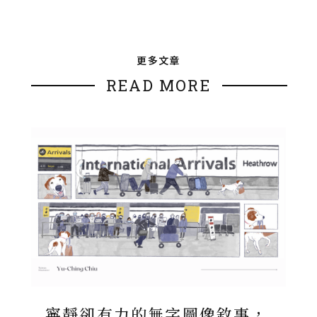
更多文章
READ MORE
寧靜卻有力的無字圖像敘事，