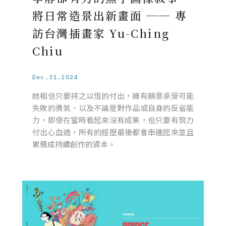
將日常造景出新畫面 ── 專
訪台灣插畫家 Yu-Ching
Chiu
Dec.31.2024
她相信只要持之以恆的付出，擁有願意承受可能
失敗的勇氣、以及不論是對作品或自身的反省能
力，即使在當時看起來沒有成果，但只要有努力
付出心血過，所有的經歷最後都會串連起來並且
累積成持續創作的資本。