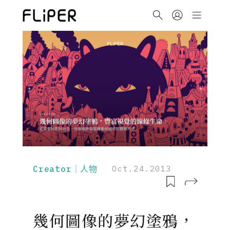
Creator｜人物
Oct.24.2013
幾何圖像的夢幻塗鴉，