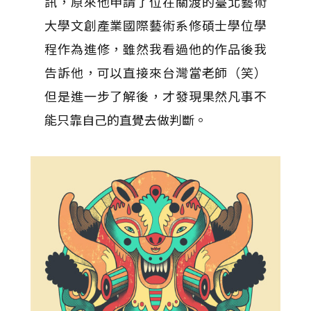
訊，原來他申請了位在關渡的臺北藝術
大學文創產業國際藝術系修碩士學位學
程作為進修，雖然我看過他的作品後我
告訴他，可以直接來台灣當老師（笑）
但是進一步了解後，才發現果然凡事不
能只靠自己的直覺去做判斷。