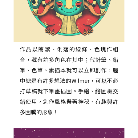
作品以簡潔、俐落的線條、色塊作組
合，藏有許多角色在其中；代針筆、鉛
筆、色筆、素描本就可以立即創作，腦
中總是有許多想法的Wilmer，可以不必
打草稿就下筆畫插圖。手繪、繪圖板交
錯使用，創作風格帶著神秘、有趣與許
多圖騰的形象！