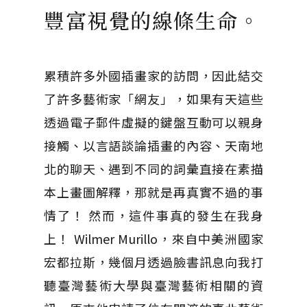
豐富視覺的線條生命。
累積許多外國插畫家的訪問，因此結交
了許多藝術家「網友」，如果有天這些
透過電子郵件虛擬的鍵盤互動可以親身
接觸、以言語談論插畫的內容、天南地
北的聊天、遇到不同的詞彙直接在素描
本上畫圖解釋，那就是再真實不過的事
情了！ 然而，這件事真的發生在我身
上！ Wilmer Murillo，來自中美洲國家
宏都拉斯，幾個月透過臉書訊息向我打
聽臺灣藝術大學與臺灣藝術相關的資