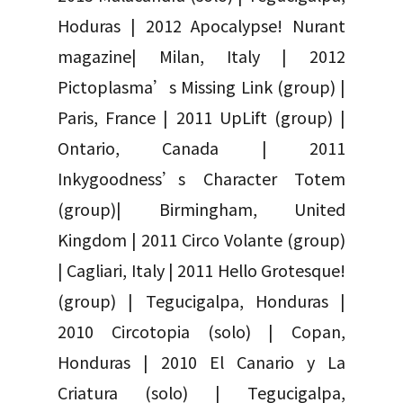
Hoduras | 2012 Apocalypse! Nurant
magazine| Milan, Italy | 2012
Pictoplasma’s Missing Link (group) |
Paris, France | 2011 UpLift (group) |
Ontario, Canada | 2011
Inkygoodness’s Character Totem
(group)| Birmingham, United
Kingdom | 2011 Circo Volante (group)
| Cagliari, Italy | 2011 Hello Grotesque!
(group) | Tegucigalpa, Honduras |
2010 Circotopia (solo) | Copan,
Honduras | 2010 El Canario y La
Criatura (solo) | Tegucigalpa,