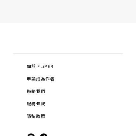
關於 FLiPER
申請成為作者
聯絡我們
服務條款
隱私政策