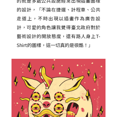
的就是多處公共設施經常出現插畫圖樣
的設計，「不論在捷運、計程車、公共
走道上，不時出現以插畫作為廣告設
計，可愛的角色讓我覺得臺北政府對於
藝術設計的開放態度，還有路人身上T-
Shirt的圖樣，這一切真的是很酷！」