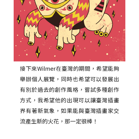
接下來Wilmer在臺灣的期間，希望能夠
舉辦個人展覽，同時也希望可以發展出
有別於過去的創作風格，嘗試多種創作
方式，我希望他的出現可以讓臺灣插畫
界有著新氣象，如果能與臺灣插畫家交
流產生新的火花，那一定很棒！