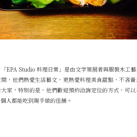
「EPA Studio 料理日常」是由文字策展者與服裝木工
空間，他們熱愛生活藝文，更熱愛料理美食甜點，不吝嗇
給大家，特別的是，他們歡迎預約洽詢定位的方式，可以
每個人都能吃到親手做的佳餚。