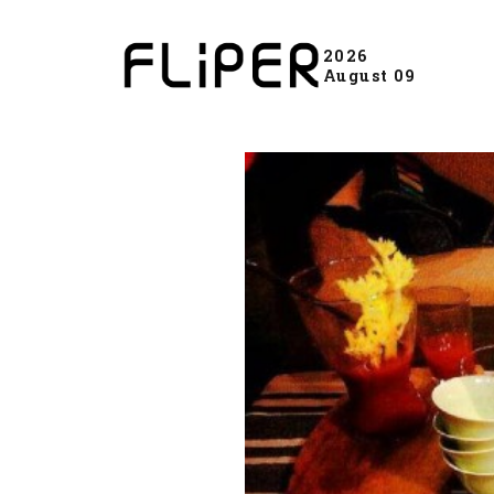
2026
August 09