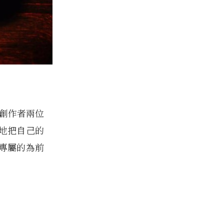
藝創作者兩位
地把自己的
專屬的為前