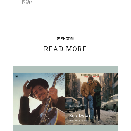
悸動。
更多文章
READ MORE