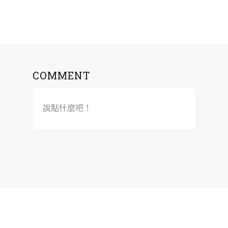
COMMENT
說點什麼吧！