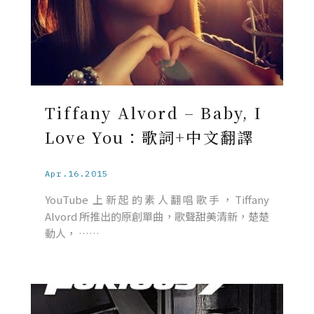
Tiffany Alvord – Baby, I
Love You：歌詞+中文翻譯
Apr.16.2015
YouTube 上新起的素人翻唱歌手，Tiffany
Alvord 所推出的原創單曲，歌聲甜美清新，楚楚
動人， ……