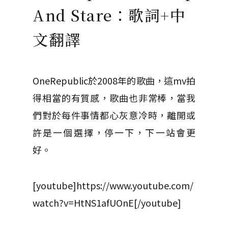
And Stare：歌詞+中
文翻譯
OneRepublic於2008年的歌曲，這mv拍
得相當的有質感，歌曲也非常棒，當我
們對於每件事情都心灰意冷時，離開或
許是一個選擇，停一下，下一站會更
好。
[youtube]https://www.youtube.com/
watch?v=HtNS1afUOnE[/youtube]