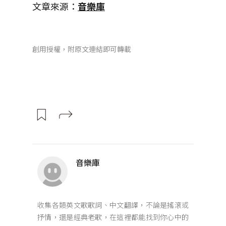
文章來源：
音樂庫
創用授權，附原文連結即可轉載
音樂庫
收集各類英文歌歌詞、中文翻譯，不論是搖滾或
抒情，還是經典老歌，在這裡都能找到你心中的