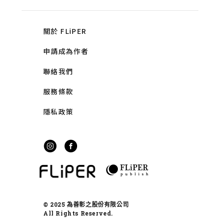
關於 FLiPER
申請成為作者
聯絡我們
服務條款
隱私政策
© 2025 為善彰之股份有限公司
All Rights Reserved.