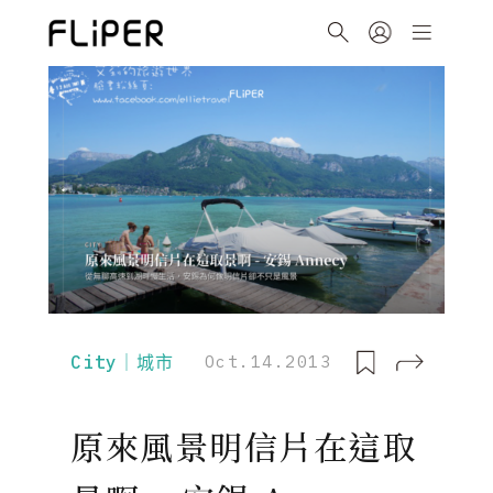
City｜城市
Oct.14.2013
原來風景明信片在這取