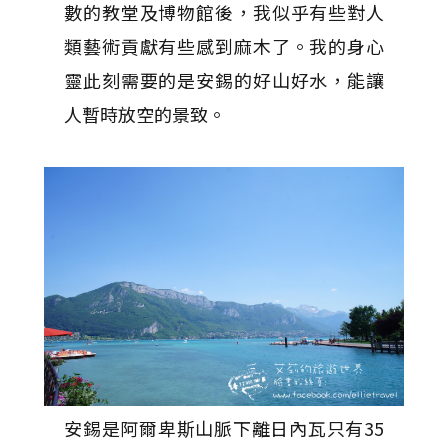
數的教堂及博物館後，我似乎有些對人
類藝術貢獻有些感到麻木了。我的身心
靈此刻需要的是安錫的好山好水，能讓
人暫時放空的景致。
安錫是阿爾卑斯山脈下離日內瓦只有35