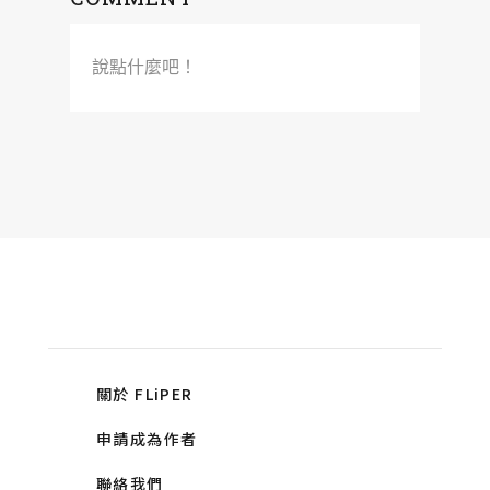
說點什麼吧！
關於 FLiPER
申請成為作者
聯絡我們