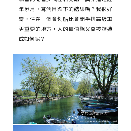
年累月，耳濡目染下的結果嗎？我很好
奇，住在一個會划船比會開手排高級車
更重要的地方，人的價值觀又會被塑造
成如何呢？