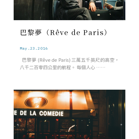
巴黎夢（Rêve de Paris）
May.23.2016
巴黎夢 (Rêve de Paris) 三萬五千英尺的高空，
八千二百零四公里的航程。 每個人心 ……