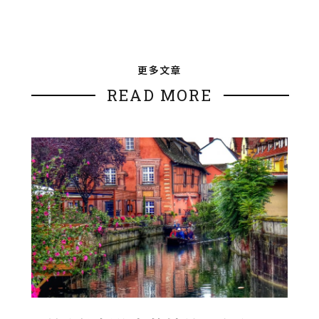
更多文章
READ MORE