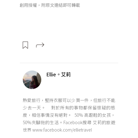
創用授權，附原文連結即可轉載
Ellie。艾莉
熱愛旅行，堅持衣服可以少買一件，但旅行不能
少去一天。 對於所有的事物都保留懷疑的態
度，相信事情沒有絕對。 50% 高跟鞋的女孩，
50%夾腳拖的生活。Facebook搜尋 艾莉的旅遊
世界 www.facebook.com/ellietravel