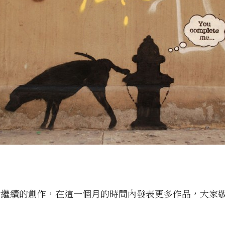
會繼續的創作，在這一個月的時間內發表更多作品，大家