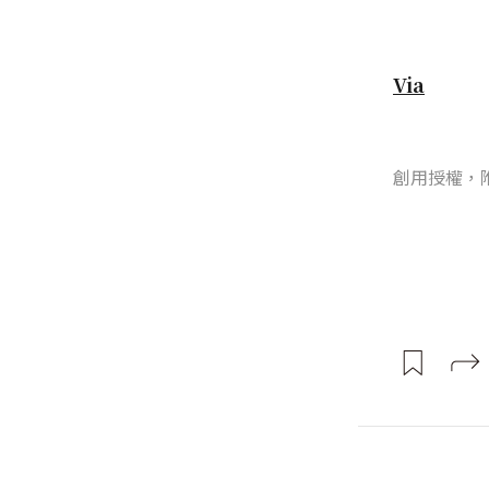
Via
創用授權，