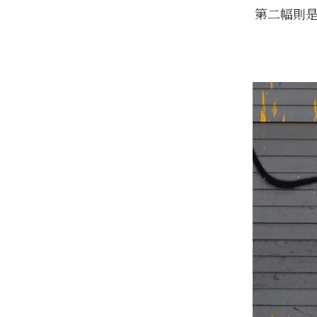
第二幅則是位