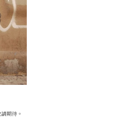
敬請期待。