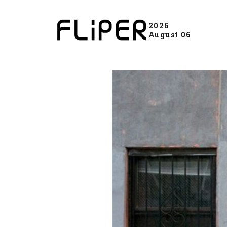
2026
August 06