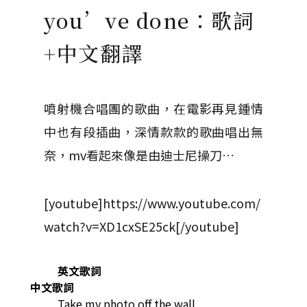
you’ve done：歌詞
+中文翻譯
噴射機合唱團的歌曲，在電影再見鍾情
中也有段插曲，深情款款的歌曲唱出無
奈，mv看起來像是由迪士尼操刀…
[youtube]https://www.youtube.com/
watch?v=XD1cxSE25ck[/youtube]
英文歌詞
中文歌詞
Take my photo off the wall