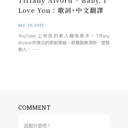
Tiffany Alvord – Baby, I
Love You：歌詞+中文翻譯
Apr.16.2015
YouTube 上新起的素人翻唱歌手，Tiffany
Alvord 所推出的原創單曲，歌聲甜美清新，楚楚
動人， ……
COMMENT
說點什麼吧！