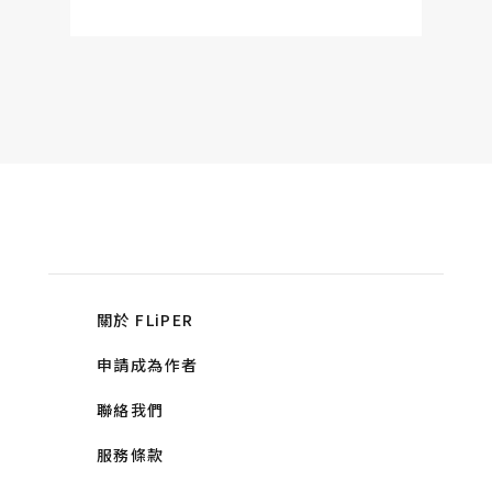
關於 FLiPER
申請成為作者
聯絡我們
服務條款