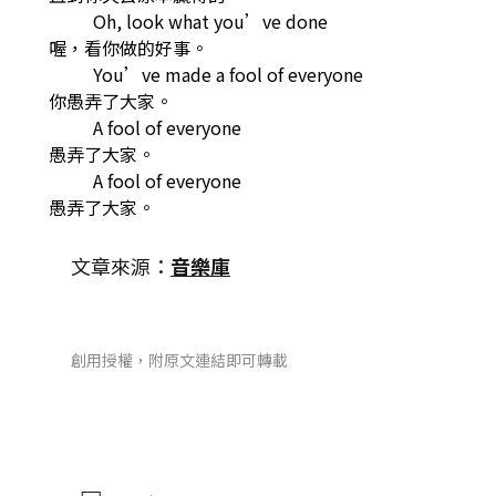
Oh, look what you’ve done
喔，看你做的好事。
You’ve made a fool of everyone
你愚弄了大家。
A fool of everyone
愚弄了大家。
A fool of everyone
愚弄了大家。
文章來源：
音樂庫
創用授權，附原文連結即可轉載