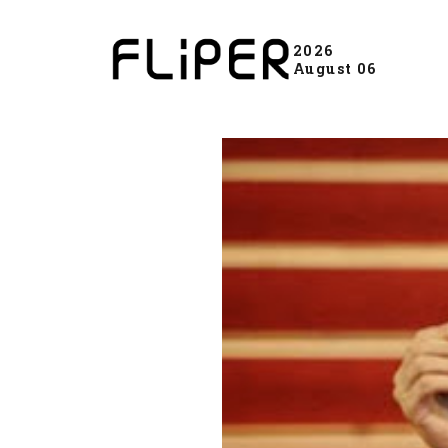
2026
August 06