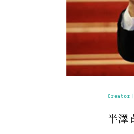
Creato
半澤