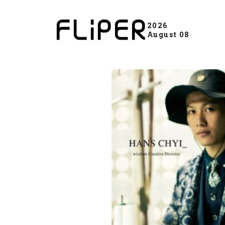
2026
August 08