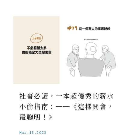
社畜必讀，一本超優秀的薪水
小偷指南：──《這樣開會，
最聰明！》
Mar.15.2023