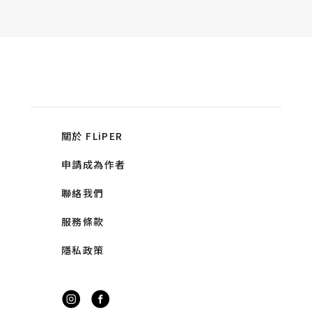
關於 FLiPER
申請成為作者
聯絡我們
服務條款
隱私政策