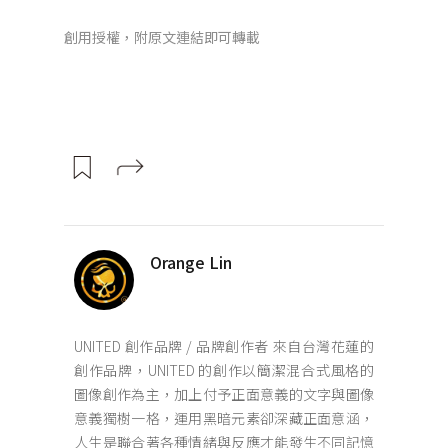
創用授權，附原文連結即可轉載
Orange Lin
UNITED 創作品牌 / 品牌創作者 來自台灣花蓮的
創作品牌，UNITED 的創作以簡潔混合式風格的
圖像創作為主，加上付予正面意義的文字與圖像
意義獨樹一格，運用黑暗元素卻深藏正面意涵，
人生是聯合著各種情緒與反應才能發生不同記憶