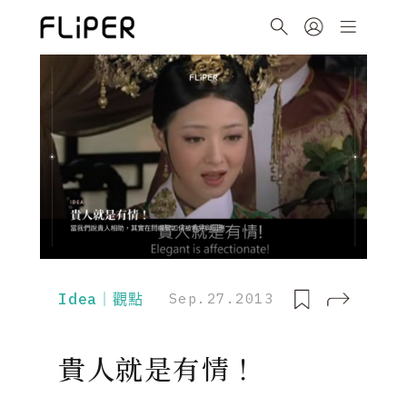
Idea｜觀點
Sep.27.2013
貴人就是有情！