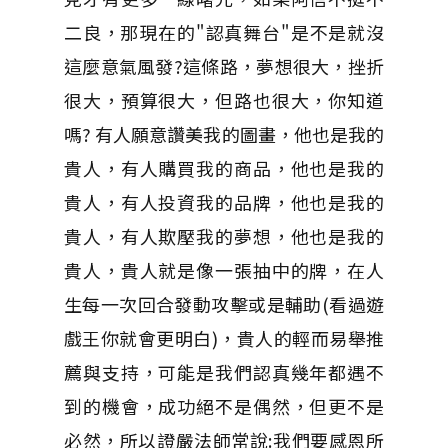
二良，那現在的"認真舞台"是不是就沒
這麼意氣風發?這條路，夢想很大，挫折
很大，預算很大，但路也很大，你知道
嗎? 有人願意讚美我的圖畫，他也是我的
貴人，有人購買我的商品，他也是我的
貴人，有人投資我的品牌，他也是我的
貴人，有人欺壓我的夢想，他也是我的
貴人，貴人就是像一張抽中的牌，在人
生每一次回合發動攻擊或是輔助(看過遊
戲王你就會更明白)，貴人的輕而易舉推
薦與支持，可能是我們認真幾年都遇不
到的機會，成功絕不是偶然，但更不是
必然，所以證嚴法師常說:我們要感恩所