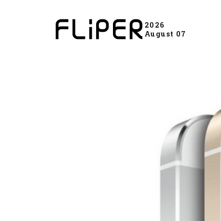
2026
August 07