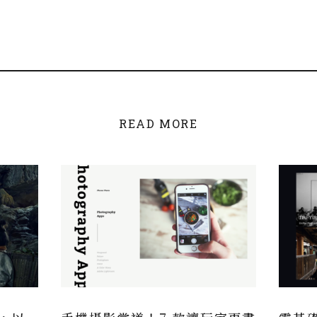
READ MORE