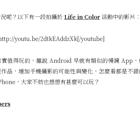
情況呢？以下有一段拍攝於
Life in Color
活動中的影片
http://youtu.be/2dtkEAddzXk[/youtube]
實值得玩的，雖說 Android 早就有類似的慢鏡 App
鏡作品，增加手機攝影的可能性與變化，怎麼看都是不錯
iPhone，大家不妨也想想有甚麼可以玩？
pers