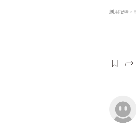
創用授權，