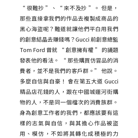
“ 很難抄 ”、“ 來不及抄 ”。 但是，
那些直接拿我們的作品去複製成商品的
黑心海盜呢？難道就讓他們平白用我們
的創意結晶去賺錢嗎？Gucci 前創意總監
Tom Ford 曾就 “ 創意擁有權 ” 的議題
發表他的看法。 “ 那些購買仿冒品的消
費者，並不是我們的客戶群。” 他說。
多麼自信與自豪！ 會在第五大道 Gucci
精品店花錢的人，跟在中國城運河街購
物的人，不是同一個檔次的消費族群。
身為創意工作者的我們，都應該要有這
樣的志氣與自信，與其擔心作品被盜
用、模仿，不如將其轉化成積極的力