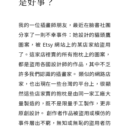
是好事？
我的一位插畫師朋友，最近在臉書社團
分享了一則不幸事件：她設計的貓頭鷹
圖案，被 Etsy 網站上的某店家給盜用
了。這家店裡賣的所有抱枕上的圖案，
都是盜用各國設計師的作品，其中不乏
許多我們認識的插畫家。 類似的網路店
家，也出現在一些台灣的平台上，很顯
然這些店家賣的抱枕是由同一家工廠大
量製造的，既不是限量手工製作，更非
原創設計。 創作者作品被盜用或模仿的
事件層出不窮，無知或無恥的盜用者防