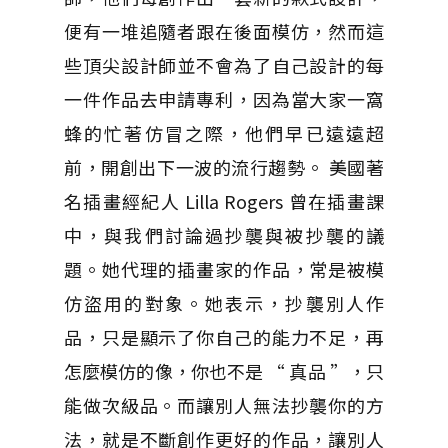
便有一堆追隨者跟在後面模仿，然而這
些頂尖設計師並不會為了自己設計的每
一件作品去申請專利，因為當大家一窩
蜂的忙著仿冒之際，他們早已遠遠超
前，開創出下一波的流行趨勢。 美國著
名插畫經紀人 Lilla Rogers 曾在插畫課
中，與我們討論過抄襲與被抄襲的議
題。她代理的插畫家的作品，常是被模
仿盜用的對象。她表示，抄襲別人作
品，只是顯示了你自己的能力不足，再
怎麼模仿的像，你也不是 “ 真品 ”，只
能做次級品。而讓別人無法抄襲你的方
法，就是不斷創作更好的作品，讓別人