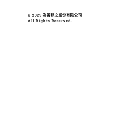
© 2025 為善彰之股份有限公司
All Rights Reserved.