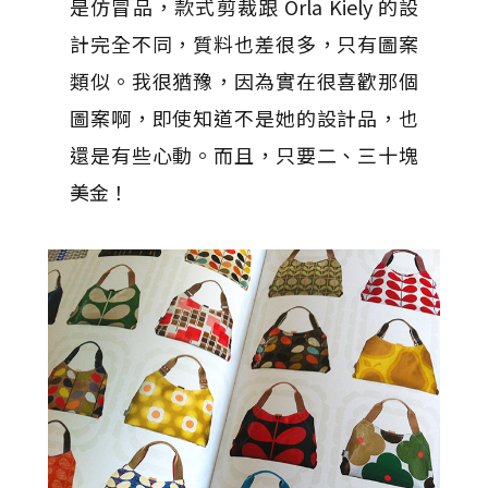
是仿冒品，款式剪裁跟 Orla Kiely 的設
計完全不同，質料也差很多，只有圖案
類似。我很猶豫，因為實在很喜歡那個
圖案啊，即使知道不是她的設計品，也
還是有些心動。而且，只要二、三十塊
美金！