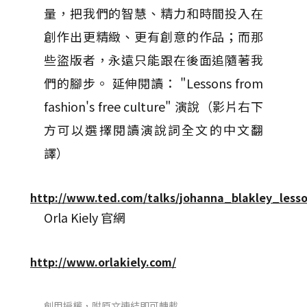
量，把我們的智慧、精力和時間投入在
創作出更精緻、更有創意的作品；而那
些盜版者，永遠只能跟在後面追隨著我
們的腳步。 延伸閱讀： "Lessons from
fashion's free culture" 演說（影片右下
方可以選擇閱讀演說詞全文的中文翻
譯）
http://www.ted.com/talks/johanna_blakley_less
Orla Kiely 官網
http://www.orlakiely.com/
創用授權，附原文連結即可轉載