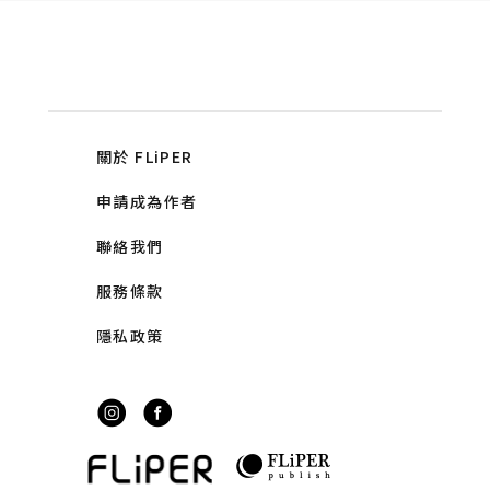
關於 FLiPER
申請成為作者
聯絡我們
服務條款
隱私政策