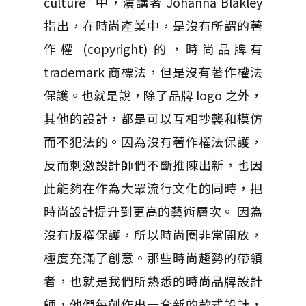
culture" 中，演講者 Johanna Blakley
指出，在時尚產業中，是沒有所謂的著
作權 (copyright) 的，時尚品牌有
trademark 商標法，但是沒有著作權法
保護。也就是說，除了品牌 logo 之外，
其他的設計，都是可以互相抄襲和模仿
而不犯法的。因為沒有著作權法保護，
反而刺激設計師們不斷推陳出新，也因
此能夠在作為大眾流行文化的同時，把
時尚設計提升到更高的藝術層次。 因為
沒有版權保護，所以時尚圈非常開放，
極度充滿了創意。那些時尚趨勢的帶領
者，也就是我們所熟悉的時尚品牌設計
師，他們每創作出一套新的款式設計，