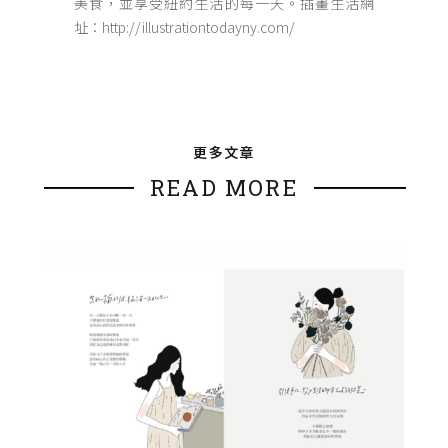
美食，並享受紐約生活的每一天。插畫生活網
址：http://illustrationtodayny.com/
更多文章
READ MORE