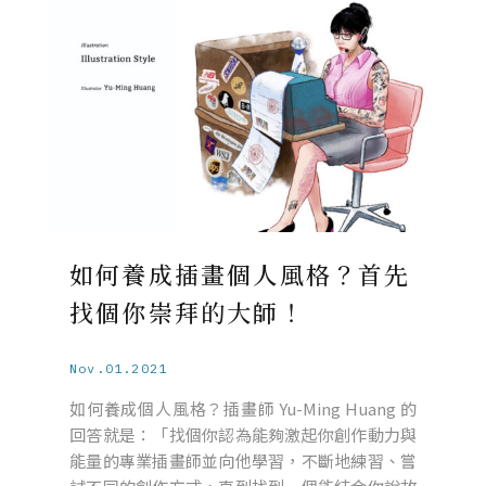
如何養成插畫個人風格？首先
找個你崇拜的大師！
Nov.01.2021
如何養成個人風格？插畫師 Yu-Ming Huang 的
回答就是：「找個你認為能夠激起你創作動力與
能量的專業插畫師並向他學習，不斷地練習、嘗