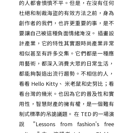
的人都會憤憤不平。但是，在沒有任何
杜絕和制裁海盜的有效方法之前，身為
創作者的我們，也許更重要的事，是不
要讓自己被這種負面情緒淹沒。 插畫設
計產業，它的特性其實跟時尚產業非常
相似甚至有許多交集。它們都是一種應
用藝術，都深入消費大眾的日常生活，
都能夠製造出流行趨勢。不相信的人，
看看 Hello Kitty、 米老鼠和史努比；看
看台灣的幾米。也因為它的普及性和實
用性，智慧財產的擁有權，是一個難有
制式標準的吊詭議題。 在 TED 的一場演
說 "Lessons from fashion's free