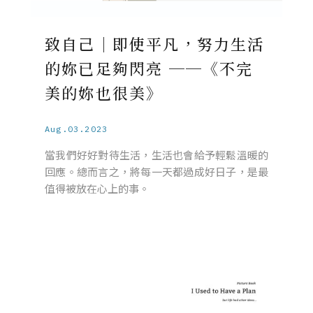
致自己｜即使平凡，努力生活
的妳已足夠閃亮 ──《不完
美的妳也很美》
Aug.03.2023
當我們好好對待生活，生活也會給予輕鬆溫暖的
回應。總而言之，將每一天都過成好日子，是最
值得被放在心上的事。