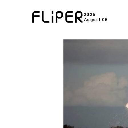
2026
August 06