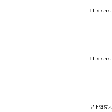
Photo cre
Photo cre
以下還有