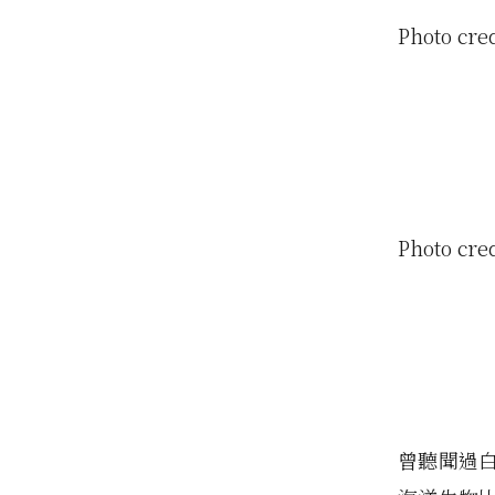
Photo cre
Photo cre
曾聽聞過