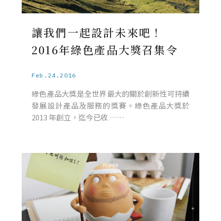
讓我們一起設計未來吧！
2016年綠色產品大獎召集令
Feb.24.2016
綠色產品大獎是全世界最大的關於創新性可持續
發展設計產品及服務的獎賽。綠色產品大獎於
2013 年創立，迄今已收 ……