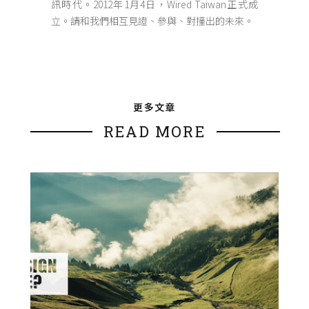
訊時代。2012年1月4日，Wired Taiwan正式成
立。請和我們相互見證、參與、對撞出的未來。
更多文章
READ MORE