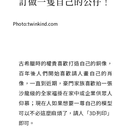
訂做一隻自己的公仔！
Photo:twinkind.com
古希臘時的權貴喜歡打造自己的銅像，
百年後人們開始喜歡請人畫自己的肖
像，一直到近期，豪門家族喜歡拍一張
沙龍級的全家福掛在家中或企業供眾人
仰慕；現在人如果想要一尊自己的模型
可以不必這麼麻煩了，請人「3D列印」
即可。