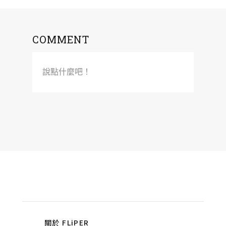
COMMENT
說點什麼吧！
關於 FLiPER