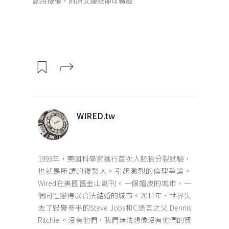
創用授權，附原文連結即可轉載
WIRED.tw
1993年，美國科學家進行首次人胚胎分裂試驗，
也就是所謂的複製人。引起激烈的倫理爭論。
Wired在美國舊金山創刊。一個嬉皮的城市，一
個同性戀得以合法結婚的城市。2011年，世界失
去了毀譽參半的Steve Jobs和C語言之父 Dennis
Ritchie 。沒有他們，我們無法想像沒有他們的資