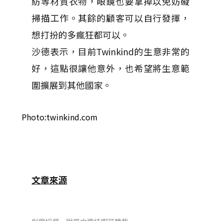
紡等材質衣物，眼鏡也要拿掉以免妨礙
掃描工作。其餘的顧客可以自行發揮，
想打扮的多瘋狂都可以。
沙德表示，目前Twinkind的生意非常的
好，這點很讓他意外，也希望將生意範
圍擴展到其他國家。
Photo:twinkind.com
文章來源