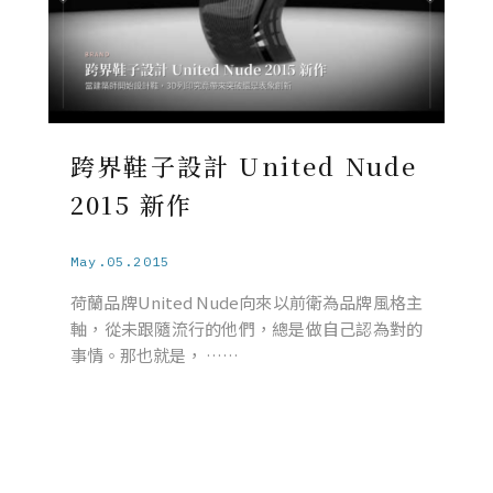
跨界鞋子設計 United Nude
2015 新作
May.05.2015
荷蘭品牌United Nude向來以前衛為品牌風格主
軸，從未跟隨流行的他們，總是做自己認為對的
事情。那也就是， ……