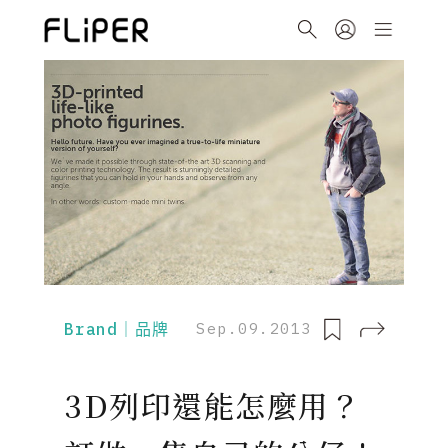
Brand｜品牌
Sep.09.2013
3D列印還能怎麼用？