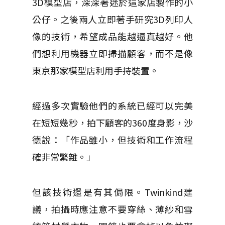
3D模型店，深深著迷於這家店製作的小
公仔。之後兩人立即著手研究3D列印人
像的技術，希望成品能越逼真越好。他
們想利用機器立即掃描顧客，而不是像
東京那家模型店利用手持裝置。
經過多次實驗他們的系統已經可以完美
在短短幾秒，拍下顧客的360度身影，沙
德說：「作品雖小，但技術和工作流程
確非常繁雜。」
但該技術還是有其侷限。Twinkind建
議，拍攝時應注意不要穿絲、薄紗和雪