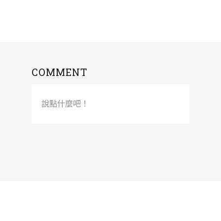
COMMENT
說點什麼吧！