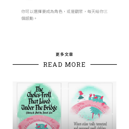
你可以選擇要成為角色，或是觀眾，每天給你三
個感動。
更多文章
READ MORE