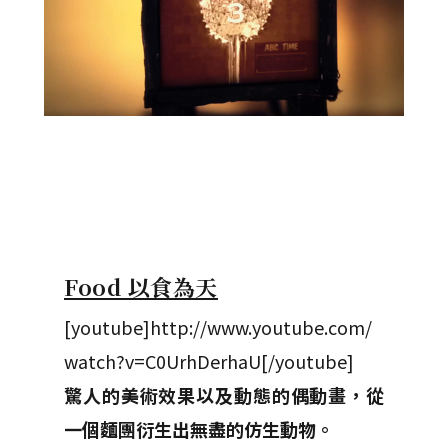
Food 以食為天
[youtube]http://www.youtube.com/
watch?v=C0UrhDerhaU[/youtube]
驚人的美術效果以及動態的偶動畫，從
一個麵團衍生出無盡的仿生動物。