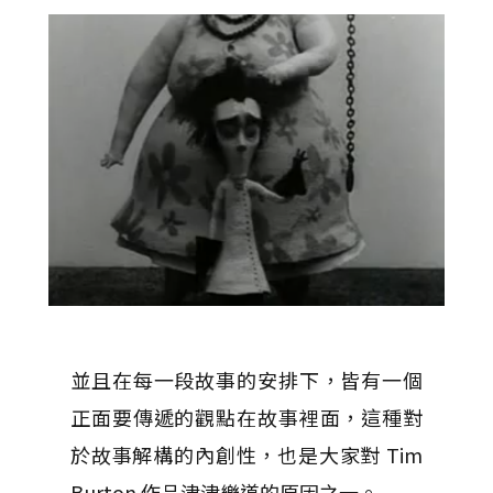
並且在每一段故事的安排下，皆有一個
正面要傳遞的觀點在故事裡面，這種對
於故事解構的內創性，也是大家對 Tim
Burton 作品津津樂道的原因之一。