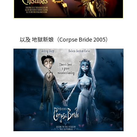
以及 地獄新娘（Corpse Bride 2005）