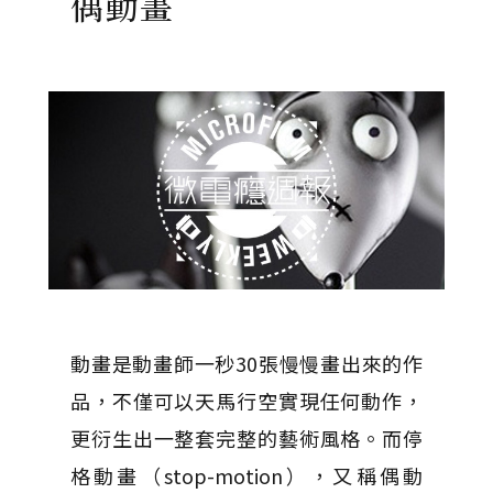
偶動畫
動畫是動畫師一秒30張慢慢畫出來的作
品，不僅可以天馬行空實現任何動作，
更衍生出一整套完整的藝術風格。而停
格動畫（stop-motion），又稱偶動