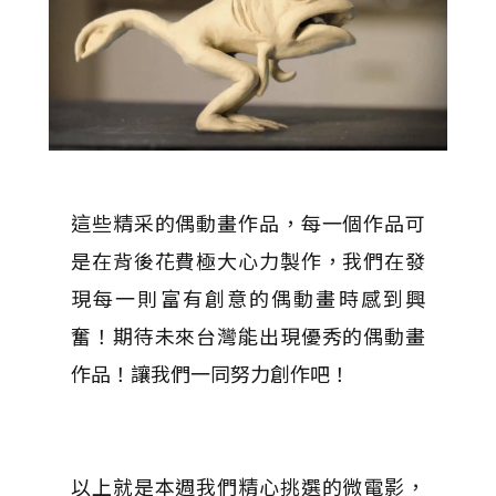
這些精采的偶動畫作品，每一個作品可
是在背後花費極大心力製作，我們在發
現每一則富有創意的偶動畫時感到興
奮！期待未來台灣能出現優秀的偶動畫
作品！讓我們一同努力創作吧！
以上就是本週我們精心挑選的微電影，