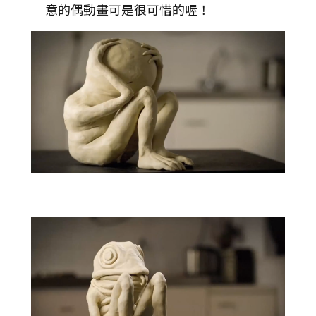
意的偶動畫可是很可惜的喔！