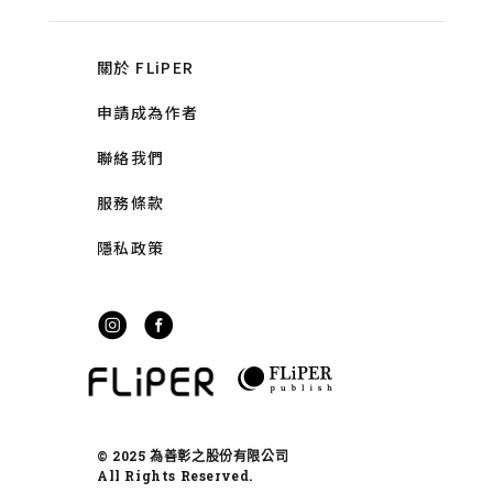
關於 FLiPER
申請成為作者
聯絡我們
服務條款
隱私政策
© 2025 為善彰之股份有限公司
All Rights Reserved.