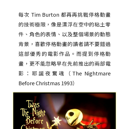
每次 Tim Burton 都再再挑戰停格動畫
的技術極限，像是漂浮在空中的粘土零
件、角色的表情、以及整個場景的動態
背景，喜歡停格動畫的讀者請不要錯過
這部優秀的電影作品。而提到停格動
畫，更不能忽略早在先前推出的兩部電
影：耶誕夜驚魂（The Nightmare
Before Christmas 1993）