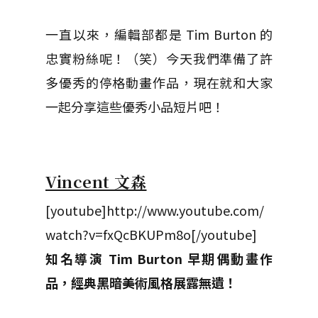
一直以來，編輯部都是 Tim Burton 的
忠實粉絲呢！（笑）今天我們準備了許
多優秀的停格動畫作品，現在就和大家
一起分享這些優秀小品短片吧！
Vincent 文森
[youtube]http://www.youtube.com/
watch?v=fxQcBKUPm8o[/youtube]
知名導演 Tim Burton 早期偶動畫作
品，經典黑暗美術風格展露無遺！