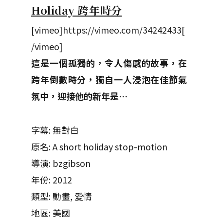
Holiday 跨年時分
[vimeo]https://vimeo.com/34242433[
/vimeo]
這是一個孤獨的，令人傷感的故事，在
跨年倒數時分，獨自一人浸泡在佳節氣
氛中，迎接他的新年是…
字幕: 無對白
原名: A short holiday stop-motion
導演: bzgibson
年份: 2012
類型: 動畫, 愛情
地區: 美國