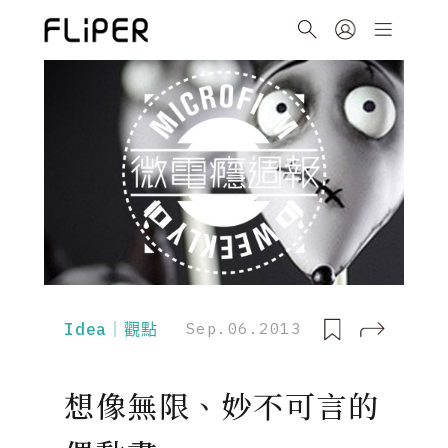
Idea｜觀點
Sep.06.2013
想像無限、妙不可言的