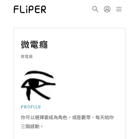
微電癮
微電癮
PROFILE
你可以選擇要成為角色，或是觀眾，每天給你
三個感動。