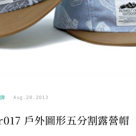
品牌
Aug.28.2013
ter017 戶外圖形五分割露營帽