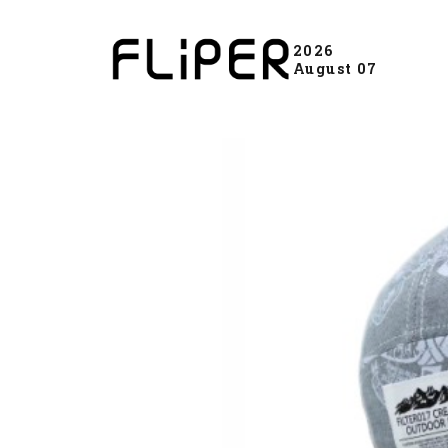
2026
August 07