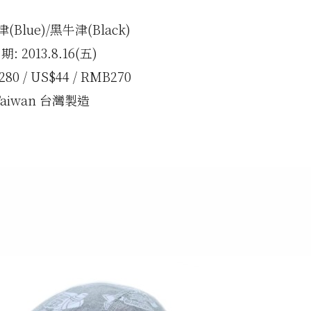
(Blue)/黑牛津(Black)
 2013.8.16(五)
80 / US$44 / RMB270
 Taiwan 台灣製造