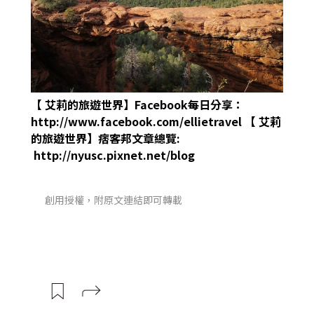
【
艾莉的旅遊世界】Facebook每日分享：
http://www.facebook.com/ellietravel
【
艾莉
的旅遊世界】痞客邦文章總覽:
http://nyusc.pixnet.net/blog
創用授權，附原文連結即可轉載