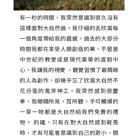
有一秒的時間，我突然意識到很久沒有
這樣面對大自然過。我仔細的去欣賞每
一個角度帶給我的震撼。過去的大部分
時間我都在享受人類創造的美，不管是
中世紀的教堂或是現代豪華的渡假中
心，我讓我的視覺 、聽覺習慣了最精緻
的人為創作，卻幾乎忘了欣賞大自然不
花分毫的鬼斧神工。我突然感到很慶
幸，我眼睛所見，耳所聽，手可觸摸的
一草一物都是大自然給我們免費的禮
物。 的確，只有在對大自然感到敬畏
時，才有可能會意識到自己的渺小，間