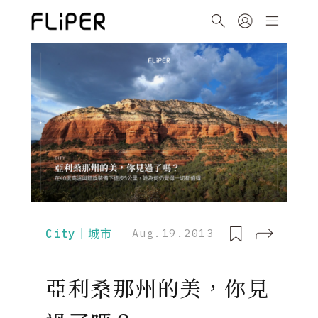
City｜城市
Aug.19.2013
亞利桑那州的美，你見