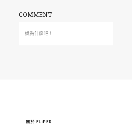
COMMENT
說點什麼吧！
關於 FLiPER