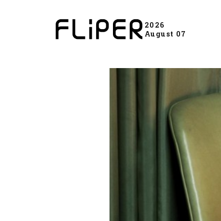
2026
August 07