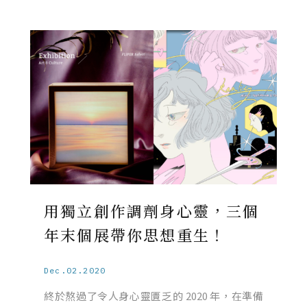
用獨立創作調劑身心靈，三個
年末個展帶你思想重生！
Dec.02.2020
終於熬過了令人身心靈匱乏的 2020 年，在準備