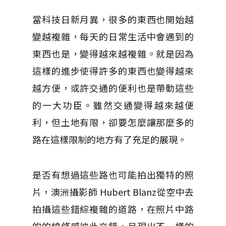
當科技日新月異，很多的東西也開始越
變越複雜，每天的日常生活中會遇到的
東西也是，變得越來越複雜。就是因為
這樣的進步使得許多的東西也變得越來
越方便，或許交通的便利也是帶動這些
的一大功臣。雖然交通變得越來越便
利，但土地有限，卻要怎麼讓那麼多的
路在這樣限制的地方有了充足的展現。
是否有想過這些路也可能拍出獨特的照
片，澳洲攝影師 Hubert Blanz從空中去
拍攝這些錯綜複雜的道路，在照片中路