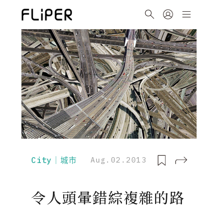
City｜城市
Aug.02.2013
令人頭暈錯綜複雜的路