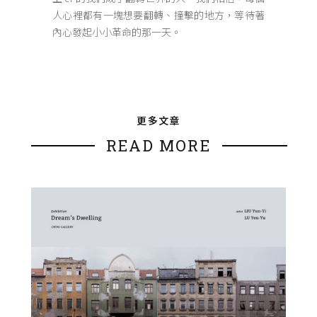
人心裡都有一塊想要翻轉、撞擊的地方，等待著
內心發起小小革命的那一天。
更多文章
READ MORE