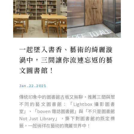
一起墜入書香、藝術的綺麗漩
渦中，三間讓你流連忘返的藝
文圖書館！
Jan.22.2021
傳統印象中的圖書館古板又無聊，推薦三間與眾
不同的藝文圖書館：「Lightbox 攝影圖書
室」、「boven 雜誌圖書館」與「不只是圖書館
Not Just Library」，撕下對圖書館的既定標
籤，一起徜徉在藝術的瑰麗世界中！