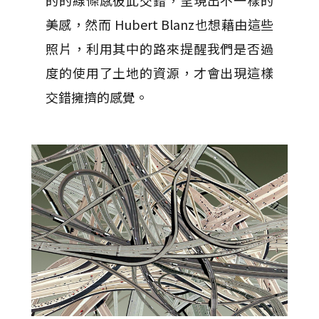
的的線條感彼此交錯，呈現出不一樣的
美感，然而 Hubert Blanz也想藉由這些
照片，利用其中的路來提醒我們是否過
度的使用了土地的資源，才會出現這樣
交錯擁擠的感覺。