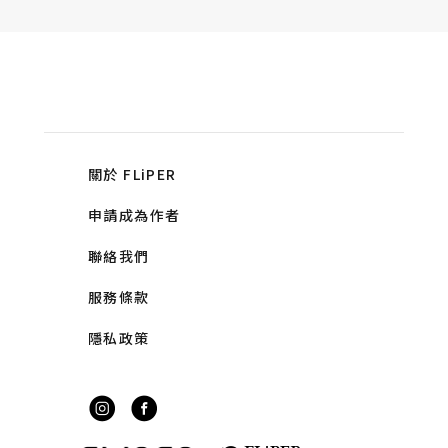
關於 FLiPER
申請成為作者
聯絡我們
服務條款
隱私政策