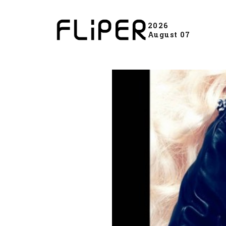
2026
August 07